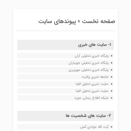
صفحه نخست »
پیوندهای سایت
1- سایت های خبری
پایگاه خبری تحلیلی آران
پایگاه خبری تحلیلی جویباران
پایگاه خبری تحلیلی مهرورزی
جامعه خبری ولایت
سایت خبری تحلیل الفبا
سایت خبری تحلیل الفبا
شبکه اطلاع رسانی حوزه
2- سایت های شخصیت ها
آیت الله جوادی آملی