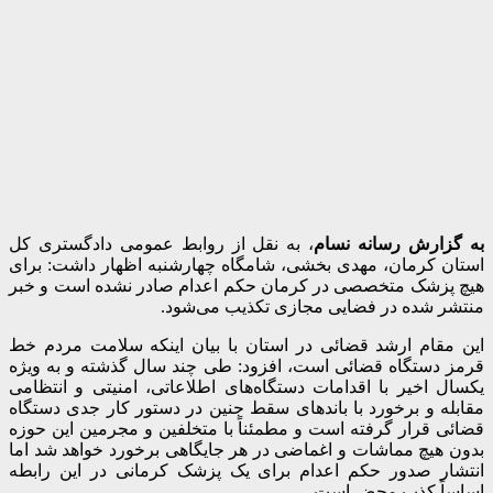
به گزارش رسانه نسام
، به نقل از روابط عمومی دادگستری کل
استان کرمان، مهدی بخشی، شامگاه چهارشنبه اظهار داشت: برای
هیچ پزشک متخصصی در کرمان حکم اعدام صادر نشده است و خبر
منتشر شده در فضایی مجازی تکذیب می‌شود.
این مقام ارشد قضائی در استان با بیان اینکه سلامت مردم خط
قرمز دستگاه قضائی است، افزود: طی چند سال گذشته و به ویژه
یکسال اخیر با اقدامات دستگاه‌های اطلاعاتی، امنیتی و انتظامی
مقابله و برخورد با باندهای سقط جنین در دستور کار جدی دستگاه
قضائی قرار گرفته است و مطمئناً با متخلفین و مجرمین این حوزه
بدون هیچ مماشات و اغماضی در هر جایگاهی برخورد خواهد شد اما
انتشار صدور حکم اعدام برای یک پزشک کرمانی در این رابطه
اساساً کذب محض است.