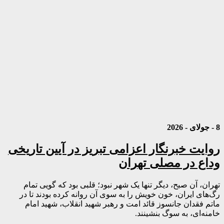
8 - جولای - 2026
روایت خبرنگار اعزامی تبریز در آیین تاریخی
وداع در مصلی تهران
تهران، آن صبح، دیگر تنها یک شهر نبود؛ قلبی بود که گویی تمام
رگ‌های ایران، خون خویش را به سوی آن روانه کرده بودند تا در
ماتم فقدان جانسوز قائد امت و رهبر شهید انقلاب، شهید امام
خامنه‌ای، به سوگ بنشینند.