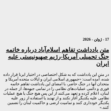
17 - ژوئن - 2026
متن یادداشت تفاهم اسلام‌آباد درباره خاتمه
جنگ تحمیلی آمریکا-رژیم صهیونیستی علیه
ایران
در متن این یادداشت که به شکل اختصاصی در اختیار ایرنا قرار داده
شده، آمده است: «جمهوری اسلامی ایران و ایالات متحده آمریکا و
متحدان آنها در جنگ حاضر، با امضای این یادداشت تفاهم خاتمه
فوری و دائمی عملیات‌های نظامی را در تمامی جبهه‌ها، از جمله در
لبنان، اعلام کرده و تعهد می‌کنند از این پس هیچ جنگ یا هیچ عملیات
نظامی علیه یکدیگر آغاز نکنند و از تهدید یا استفاده از زور علیه
یکدیگر خودداری کنند و تمامیت ارضی و حاکمیت لبنان را تضمین
کنند.»