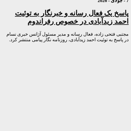
7 - جولای - 2026
پاسخ یک فعال رسانه و خبرنگار به توئیت
احمد زیدآبادی در خصوص رفراندوم
مجتبی فتحی زاده، فعال رسانه و مدیر مسئول آژانس خبری نسام
در پاسخ به توئیت احمد زیدآبادی، روزنامه نگار پیامی منتشر کرد.