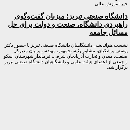
خیر آموزش عالی
دانشگاه صنعتی تبریز؛ میزبان گفت‌وگوی
راهبردی دانشگاه، صنعت و دولت برای حل
مسائل جامعه
نشست هم‌اندیشی دانشگاهیان دانشگاه صنعتی تبریز با حضور دکتر
یوسف پزشکیان، مشاور رئیس‌جمهور، مهندس پرنیان مدیرکل
صنعت، معدن و تجارت آذربایجان شرقی، فرماندار شهرستان اسکو
و جمعی از اعضای هیئت علمی و دانشگاهیان دانشگاه صنعتی تبریز
برگزار شد.