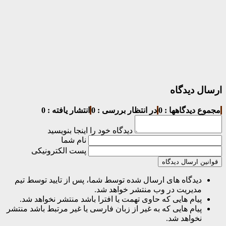
ارسال دیدگاه
مجموع دیدگاهها : 0
در انتظار بررسی : 0
انتشار یافته : 0
دیدگاه خود را اینجا بنویسید
نام شما
پست الکترونیکی
قوانین ارسال دیدگاه
دیدگاه های ارسال شده توسط شما، پس از تایید توسط تیم
مدیریت در وب منتشر خواهد شد.
پیام هایی که حاوی تهمت یا افترا باشد منتشر نخواهد شد.
پیام هایی که به غیر از زبان فارسی یا غیر مرتبط باشد منتشر
نخواهد شد.