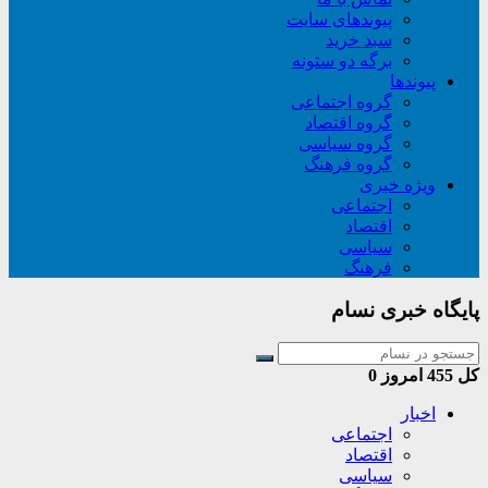
پیوندهای سایت
سبد خريد
برگه دو ستونه
پیوندها
گروه اجتماعی
گروه اقتصاد
گروه سیاسی
گروه فرهنگ
ویژه خبری
اجتماعی
اقتصاد
سیاسی
فرهنگ
پایگاه خبری نسام
کل
455
امروز
0
اخبار
اجتماعی
اقتصاد
سیاسی