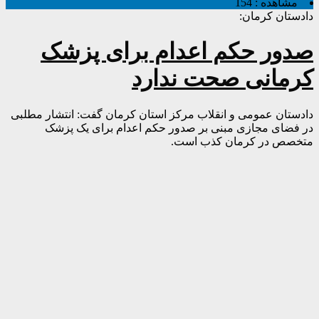
مشاهده :
154
دادستان کرمان:
صدور حکم اعدام برای پزشک
کرمانی صحت ندارد
دادستان عمومی و انقلاب مرکز استان کرمان گفت: انتشار مطلبی
در فضای مجازی مبنی بر صدور حکم اعدام برای یک پزشک
متخصص در کرمان کذب است.