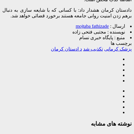
دادستان کرمان هشدار داد: با کسانی که با شایعه سازی به دنبال
برهم زدن امنیت روانی جامعه هستند برخورد قضائی خواهد شد.
ارسال :
mojtaba fathizade
نویسنده :
مجتبی فتحی زاده
منبع :
پایگاه خبری نسام
برچسب ها
پزشک کرمانی
تکذیب شد
د ادستان کرمان
نوشته های مشابه