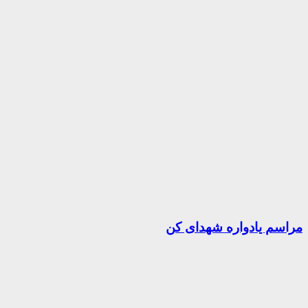
مراسم یادواره شهدای کن