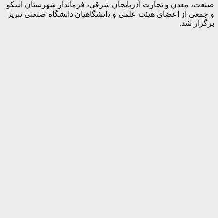
صنعت، معدن و تجارت آذربایجان شرقی، فرماندار شهرستان اسکو
و جمعی از اعضای هیئت علمی و دانشگاهیان دانشگاه صنعتی تبریز
برگزار شد.