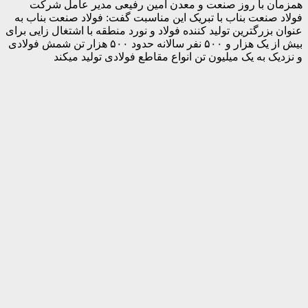
همزمان با روز صنعت و معدن امین رفیعی مدیر عامل شرکت
فولاد صنعت بناب با تبریک این مناسبت گفت: فولاد صنعت بناب به
عنوان بزرگترین تولید کننده فولاد و نورد منطقه با اشتغال زایی برای
بیش از یک هزار و ۵۰۰ نفر سالانه حدود ۵۰۰ هزار تن شمش فولادی
و نزدیک به یک میلیون تن انواع مقاطع فولادی تولید میکند