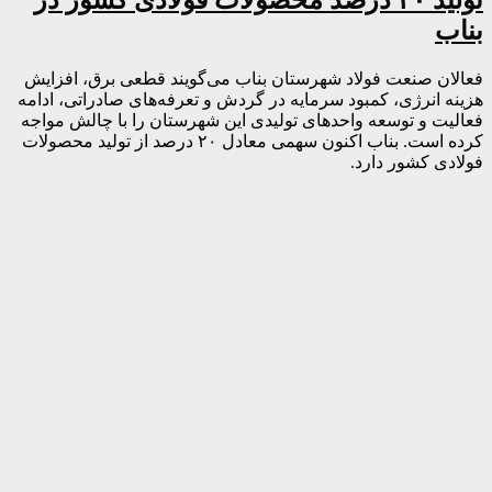
تولید ۲۰ درصد محصولات فولادی کشور در
بناب
فعالان صنعت فولاد شهرستان بناب می‌گویند قطعی برق، افزایش
هزینه انرژی، کمبود سرمایه در گردش و تعرفه‌های صادراتی، ادامه
فعالیت و توسعه واحدهای تولیدی این شهرستان را با چالش مواجه
کرده است. بناب اکنون سهمی معادل ۲۰ درصد از تولید محصولات
فولادی کشور دارد.