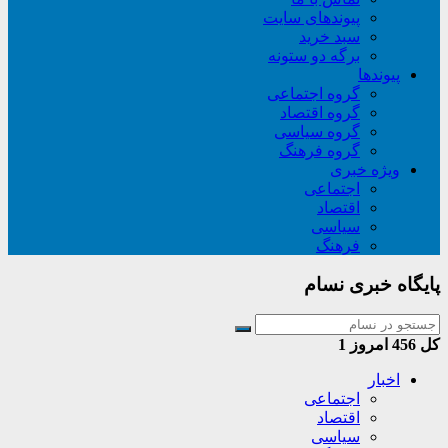
پیوندهای سایت
سبد خريد
برگه دو ستونه
پیوندها
گروه اجتماعی
گروه اقتصاد
گروه سیاسی
گروه فرهنگ
ویژه خبری
اجتماعی
اقتصاد
سیاسی
فرهنگ
پایگاه خبری نسام
کل
456
امروز
1
اخبار
اجتماعی
اقتصاد
سیاسی