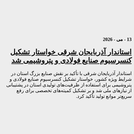
13 - می - 2026
استاندار آذربایجان شرقی خواستار تشکیل
کنسرسیوم صنایع فولادی و پتروشیمی شد
استاندار آذربایجان شرقی با تأکید بر نقش صنایع بزرگ استان در
شرایط ویژه کشور، خواستار تشکیل کنسرسیوم صنایع فولادی و
پتروشیمی برای استفاده از ظرفیت‌های تولیدی استان در پشتیبانی
از نیازهای ملی شد و بر تشکیل کمیته‌های تخصصی برای رفع
سریع‌تر موانع تولید تأکید کرد.