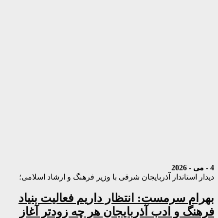
4 - می - 2026
دیدار استاندار آذربایجان شرقی با وزیر فرهنگ و ارشاد اسلامی؛
بهرام سرمست: انتظار داریم فعالیت بنیاد
فرهنگ و ادب آذربایجان هر چه زودتر آغاز