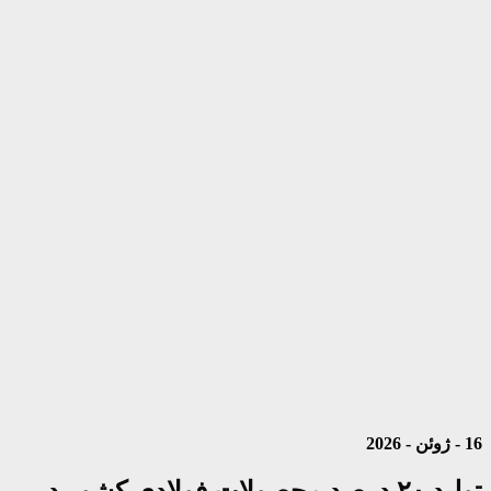
16 - ژوئن - 2026