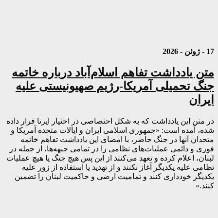
17 - ژوئن - 2026
متن یادداشت تفاهم اسلام‌آباد درباره خاتمه
جنگ تحمیلی آمریکا-رژیم صهیونیستی علیه
ایران
در متن این یادداشت که به شکل اختصاصی در اختیار ایرنا قرار داده
شده، آمده است: «جمهوری اسلامی ایران و ایالات متحده آمریکا و
متحدان آنها در جنگ حاضر، با امضای این یادداشت تفاهم خاتمه
فوری و دائمی عملیات‌های نظامی را در تمامی جبهه‌ها، از جمله در
لبنان، اعلام کرده و تعهد می‌کنند از این پس هیچ جنگ یا هیچ عملیات
نظامی علیه یکدیگر آغاز نکنند و از تهدید یا استفاده از زور علیه
یکدیگر خودداری کنند و تمامیت ارضی و حاکمیت لبنان را تضمین
کنند.»