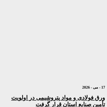
17 - می - 2026
ورق فولادی و مواد پتروشیمی در اولویت
تأمین صنایع استان قرار گرفت