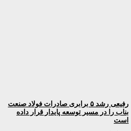
رفیعی رشد ۵ برابری صادرات فولاد صنعت
بناب را در مسیر توسعه پایدار قرار داده
است