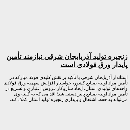
زنجیره تولید آذربایجان شرقی نیازمند تأمین
پایدار ورق فولادی است
استاندار آذربایجان شرقی با تأکید بر نقش کلیدی فولاد مبارکه در
تأمین مواد اولیه صنایع کشور، خواستار افزایش سهمیه ورق فولادی
واحدهای تولیدی استان، ایجاد سازوکار فروش اعتباری و تسریع در
تأمین مواد اولیه صنایع پایین‌دستی شد؛ اقدامی که به گفته وی
می‌تواند به حفظ اشتغال و پایداری زنجیره تولید استان کمک کند.