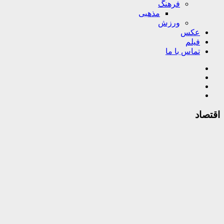
فرهنگ
مذهبی
ورزش
عکس
فیلم
تماس با ما
اقتصاد