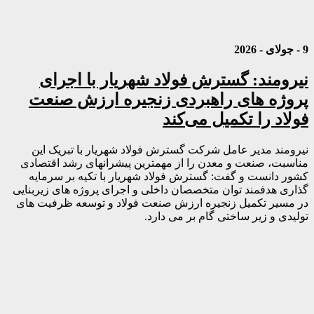
9 - جولای - 2026
نیرومند: گسترش فولاد شهریار با اجرای
پروژه های راهبردی زنجیره ارزش صنعت
فولاد را تکمیل می‌کند
نیرومند مدیر عامل شرکت گسترش فولاد شهریار با تبریک این
مناسبت، صنعت و معدن را از مهمترین پیشرانهای رشد اقتصادی
کشور دانست و گفت: گسترش فولاد شهریار با تکیه بر سرمایه
گذاری هدفمند توان متخصصان داخلی و اجرای پروژه های زیربنایی
در مسیر تکمیل زنجیره ارزش صنعت فولاد و توسعه ظرفیت های
تولیدی و زیر ساختی گام بر می دارد.