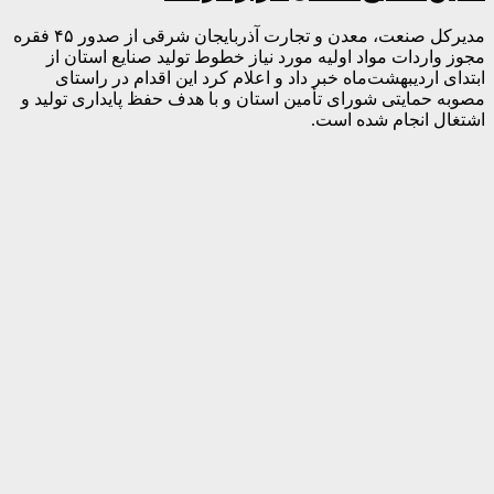
مدیرکل صنعت، معدن و تجارت آذربایجان شرقی از صدور ۴۵ فقره
مجوز واردات مواد اولیه مورد نیاز خطوط تولید صنایع استان از
ابتدای اردیبهشت‌ماه خبر داد و اعلام کرد این اقدام در راستای
مصوبه حمایتی شورای تأمین استان و با هدف حفظ پایداری تولید و
اشتغال انجام شده است.