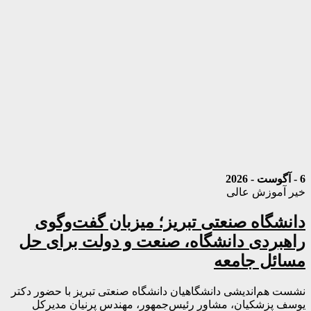
6 - آگوست - 2026
خیر آموزش عالی
دانشگاه صنعتی تبریز؛ میزبان گفت‌وگوی
راهبردی دانشگاه، صنعت و دولت برای حل
مسائل جامعه
نشست هم‌اندیشی دانشگاهیان دانشگاه صنعتی تبریز با حضور دکتر
یوسف پزشکیان، مشاور رئیس‌جمهور، مهندس پرنیان مدیرکل