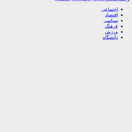
اجتماعی
اقتصاد
سیاسی
فرهنگ
ورزش
دانشگاه