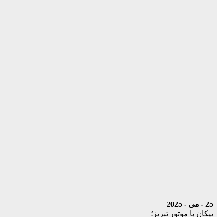
25 - می - 2025
پیکان با موتور تبریز؛