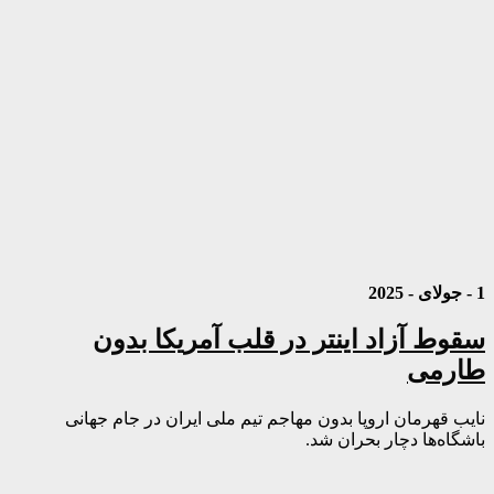
1 - جولای - 2025
سقوط آزاد اینتر در قلب آمریکا بدون
طارمی
نایب قهرمان اروپا بدون مهاجم تیم ملی ایران در جام جهانی
باشگاه‌ها دچار بحران شد.