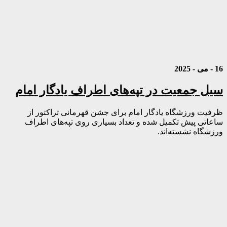
16 - می - 2025
سیل جمعیت در تپه‌های اطراف یادگار امام
ظرفیت ورزشگاه یادگار امام برای جشن قهرمانی تراکتور از
ساعاتی پیش تکمیل شده و تعداد بسیاری روی تپه‌های اطراف
ورزشگاه نشسته‌اند.