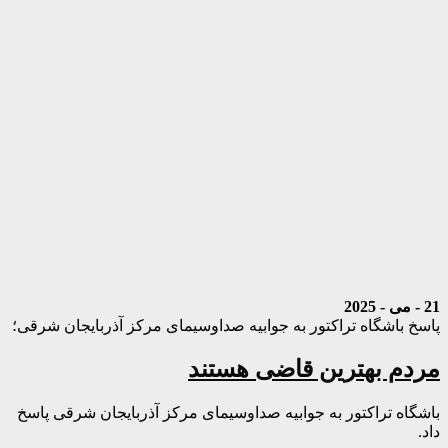
21 - می - 2025
پاسخ باشگاه تراکتور به جوابیه صداوسیمای مرکز آذربایجان شرقی؛
مردم بهترین قاضی هستند
باشگاه تراکتور به جوابیه صداوسیمای مرکز آذربایجان شرقی پاسخ
داد.