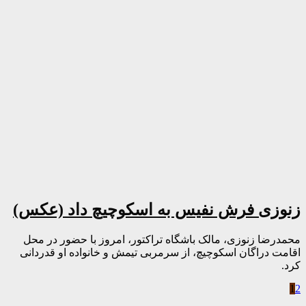
زنوزی فرش نفیس به اسکوچیچ داد (عکس)
محمدرضا زنوزی، مالک باشگاه تراکتور، امروز با حضور در محل
اقامت دراگان اسکوچیچ، از سرمربی تیمش و خانواده او قدردانی
کرد.
1
2