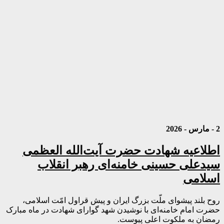
2 - مارس - 2026
اطلاعیه شهادت حضرت آیت‌الله العظمی
سیدعلی حسینی خامنه‌ای رهبر انقلاب
اسلامی
روح بلند پیشوای ملّت بزرگ ایران و پیش قراول امّت اسلامی،
حضرت امام خامنه‌ای با نوشیدن شهد گوارای شهادت در ماه مبارک
رمضان به ملکوت اعلی پیوست.