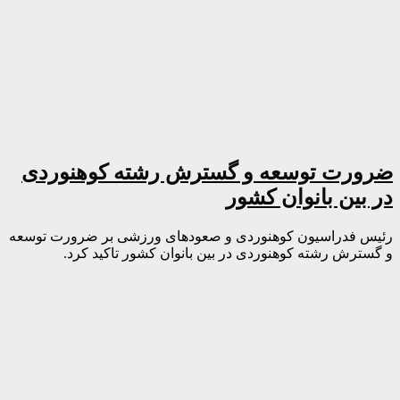
ضرورت توسعه و گسترش رشته کوهنوردی
در بین بانوان کشور
رئیس فدراسیون کوهنوردی و صعودهای ورزشی بر ضرورت توسعه
و گسترش رشته کوهنوردی در بین بانوان کشور تاکید کرد.