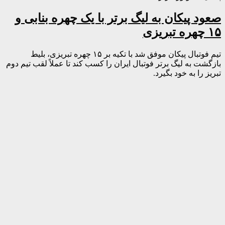
صعود پیکان به لیگ برتر با یک چهره بنابی و
۱۵ چهره تبریزی
تیم فوتبال پیکان موفق شد با تکیه بر ۱۵ چهره تبریزی، بلیط
بازگشت به لیگ برتر فوتبال ایران را کسب کند تا عملاً لقب تیم دوم
تبریز را به خود بگیرد.