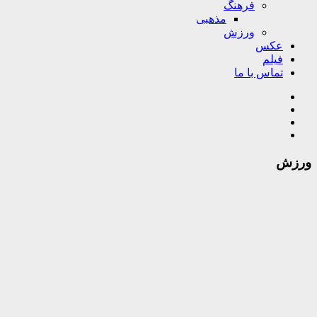
فرهنگ
مذهبی
ورزش
عکس
فیلم
تماس با ما
ورزش