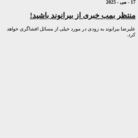
17 - می - 2025
منتظر بمب خبری از بیرانوند باشید!
علیرضا بیرانوند به زودی در مورد خیلی از مسائل افشاگری خواهد
کرد.