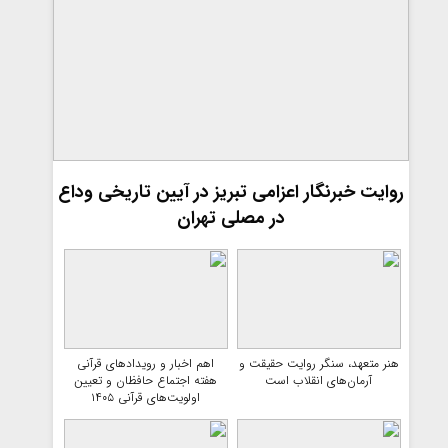
روایت خبرنگار اعزامی تبریز در آیین تاریخی وداع
در مصلی تهران
هنر متعهد، سنگر روایت حقیقت و
اهم اخبار و رویدادهای قرآنی
آرمان‌های انقلاب است
هفته اجتماع حافظان و تعیین
اولویت‌های قرآنی ۱۴۰۵