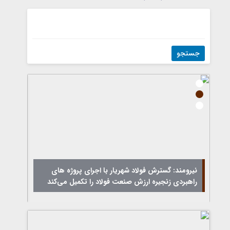
نیرومند: گسترش فولاد شهریار با اجرای پروژه های
راهبردی زنجیره ارزش صنعت فولاد را تکمیل می‌کند
مسیر 