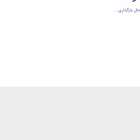
ال بارگذاری ...