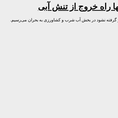
ا راه خروج از تنش آبی
گرفته نشود در بخش آب شرب و کشاورزی به بحران می‌رسیم.