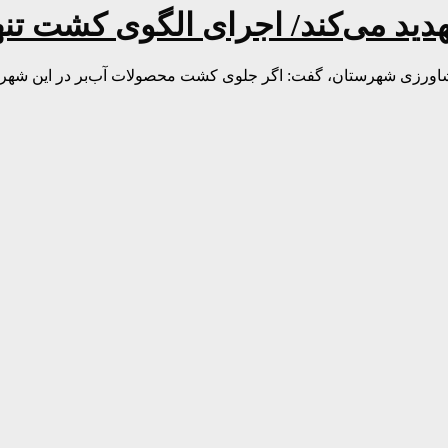
هدید می‌کند/ اجرای الگوی کشت تنه
ورزی شهرستان، گفت: اگر جلوی کشت محصولات آب‌بر در این شهر 