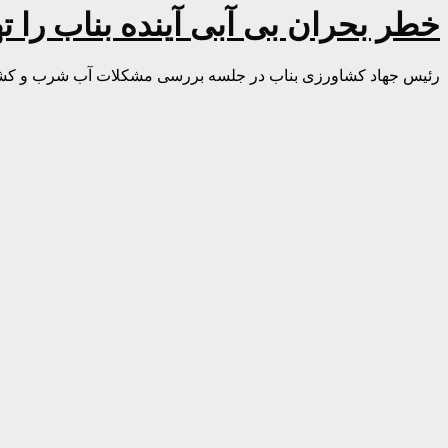
خطر بحران بی آبی آینده بناب را ت
رئیس جهاد کشاورزی بناب در جلسه بررسی مشکلات آب شرب و کشا