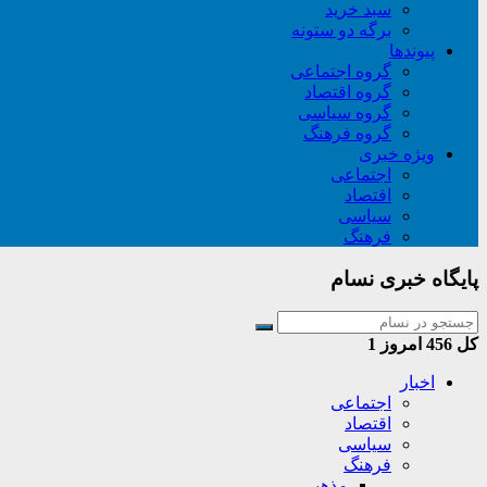
سبد خريد
برگه دو ستونه
پیوندها
گروه اجتماعی
گروه اقتصاد
گروه سیاسی
گروه فرهنگ
ویژه خبری
اجتماعی
اقتصاد
سیاسی
فرهنگ
پایگاه خبری نسام
کل
456
امروز
1
اخبار
اجتماعی
اقتصاد
سیاسی
فرهنگ
مذهبی