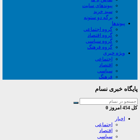
پیوندهای سایت
سبد خريد
برگه دو ستونه
پیوندها
گروه اجتماعی
گروه اقتصاد
گروه سیاسی
گروه فرهنگ
ویژه خبری
اجتماعی
اقتصاد
سیاسی
فرهنگ
پایگاه خبری نسام
کل
454
امروز
0
اخبار
اجتماعی
اقتصاد
سیاسی