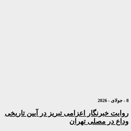
8 - جولای - 2026
روایت خبرنگار اعزامی تبریز در آیین تاریخی
وداع در مصلی تهران