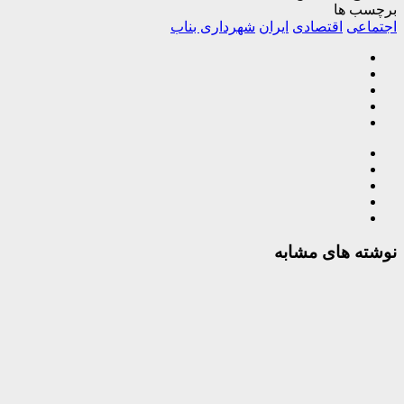
برچسب ها
اجتماعی
اقتصادی
ایران
شهرداری بناب
نوشته های مشابه