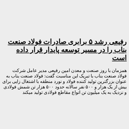
رفیعی رشد ۵ برابری صادرات فولاد صنعت
بناب را در مسیر توسعه پایدار قرار داده
است
همزمان با روز صنعت و معدن امین رفیعی مدیر عامل شرکت
فولاد صنعت بناب با تبریک این مناسبت گفت: فولاد صنعت بناب به
عنوان بزرگترین تولید کننده فولاد و نورد منطقه با اشتغال زایی برای
بیش از یک هزار و ۵۰۰ نفر سالانه حدود ۵۰۰ هزار تن شمش فولادی
و نزدیک به یک میلیون تن انواع مقاطع فولادی تولید میکند