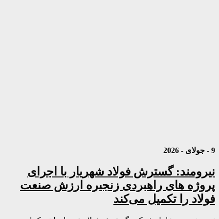
9 - جولای - 2026
نیرومند: گسترش فولاد شهریار با اجرای
پروژه های راهبردی زنجیره ارزش صنعت
فولاد را تکمیل می‌کند