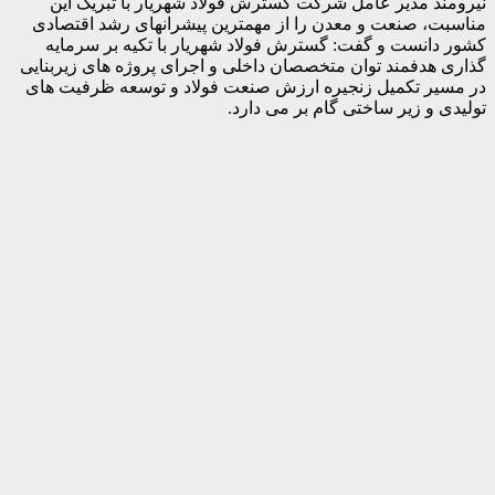
نیرومند مدیر عامل شرکت گسترش فولاد شهریار با تبریک این
مناسبت، صنعت و معدن را از مهمترین پیشرانهای رشد اقتصادی
کشور دانست و گفت: گسترش فولاد شهریار با تکیه بر سرمایه
گذاری هدفمند توان متخصصان داخلی و اجرای پروژه های زیربنایی
در مسیر تکمیل زنجیره ارزش صنعت فولاد و توسعه ظرفیت های
تولیدی و زیر ساختی گام بر می دارد.