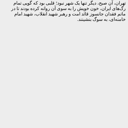
تهران، آن صبح، دیگر تنها یک شهر نبود؛ قلبی بود که گویی تمام
رگ‌های ایران، خون خویش را به سوی آن روانه کرده بودند تا در
ماتم فقدان جانسوز قائد امت و رهبر شهید انقلاب، شهید امام
خامنه‌ای، به سوگ بنشینند.