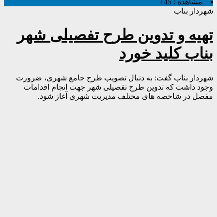
مشاهده :
145
شهردار بناب
تهیه و تدوین طرح تفصیلی شهر
بناب کلید خورد
شهردار بناب گفت: به دنبال تصویب طرح جامع شهری، ضرورت
وجود داشت که تدوین طرح تفصیلی شهر جهت انجام اقدامات
مفصل در شاخصه های مختلف مدیریت شهری آغاز شود.