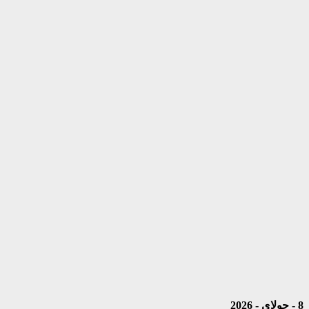
8 - جولای - 2026