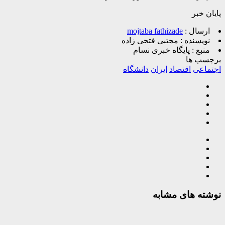
پایان خبر
ارسال :
mojtaba fathizade
نویسنده :
مجتبی فتحی زاده
منبع :
پایگاه خبری نسام
برچسب ها
اجتماعی
اقتصاد
ایران
دانشگاه
نوشته های مشابه