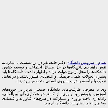
نسام – سرویس دانشگاه
؛ دکتر فاتحی‌فر در این نشست با اشاره به
نقش راهبردی دانشگاه‌ها در حل مسائل اجتماعی و توسعه کشور،
دانشگاه‌ها را
محل آزمون دولت
خواند و اظهار داشت: دانشگاه‌ها باید
پیشران تحولات علمی، فرهنگی و اقتصادی کشور باشند و در تعامل
نزدیک با جامعه، به تربیت نیروی انسانی متخصص بپردازند.
وی با معرفی ظرفیت‌های دانشگاه صنعتی تبریز در حوزه‌های
آموزش، پژوهش و نوآوری، از گسترش همکاری‌های بین‌المللی،
راه‌اندازی ناحیه نوآوری و مشارکت در طرح‌های فناورانه و اقتصادی
به‌عنوان اولویت‌های این دانشگاه نام برد.