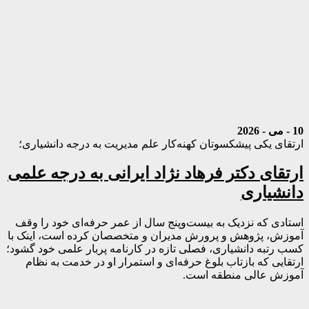
10 - می - 2026
ارتقای یکی پیشکسوتان کهنه‌کار علم مدیریت به درجه دانشیاری؛
ارتقای دکتر فرهاد نژاد ایرانی به درجه علمی
دانشیاری
استادی که نزدیک به بیست‌وپنج سال از عمر حرفه‌ای خود را وقف
آموزش، پژوهش و پرورش مدیران و متخصصان کرده است، اینک با
کسب رتبه دانشیاری، فصلی تازه در کارنامه پربار علمی خود گشود؛
ارتقایی که بازتاب بلوغ حرفه‌ای و استمرار او در خدمت به نظام
آموزش عالی منطقه است.