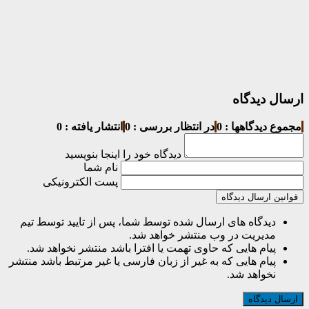
ارسال دیدگاه
مجموع دیدگاهها : 0
در انتظار بررسی : 0
انتشار یافته : 0
دیدگاه خود را اینجا بنویسید
نام شما
پست الکترونیکی
قوانین ارسال دیدگاه
دیدگاه های ارسال شده توسط شما، پس از تایید توسط تیم
مدیریت در وب منتشر خواهد شد.
پیام هایی که حاوی تهمت یا افترا باشد منتشر نخواهد شد.
پیام هایی که به غیر از زبان فارسی یا غیر مرتبط باشد منتشر
نخواهد شد.