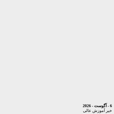
6 - آگوست - 2026
خیر آموزش عالی