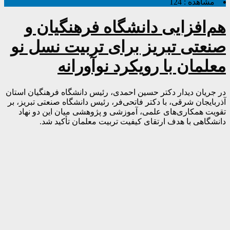
مشاهده :
124
هم‌افزایی دانشگاه فرهنگیان و
صنعتی تبریز برای تربیت نسل نو
معلمان با رویکرد نوآورانه
در جریان دیدار دکتر حسین احمدی، رئیس دانشگاه فرهنگیان استان
آذربایجان شرقی، با دکتر فاتحی‌فر، رئیس دانشگاه صنعتی تبریز، بر
تقویت همکاری‌های علمی، آموزشی و پژوهشی میان این دو نهاد
دانشگاهی با هدف ارتقای کیفیت تربیت معلمان تأکید شد.