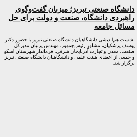
دانشگاه صنعتی تبریز؛ میزبان گفت‌وگوی
راهبردی دانشگاه، صنعت و دولت برای حل
مسائل جامعه
نشست هم‌اندیشی دانشگاهیان دانشگاه صنعتی تبریز با حضور دکتر
یوسف پزشکیان، مشاور رئیس‌جمهور، مهندس پرنیان مدیرکل
صنعت، معدن و تجارت آذربایجان شرقی، فرماندار شهرستان اسکو
و جمعی از اعضای هیئت علمی و دانشگاهیان دانشگاه صنعتی تبریز
برگزار شد.