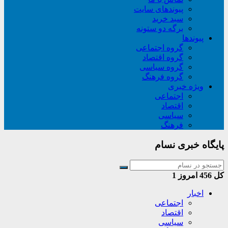
پیوندهای سایت
سبد خريد
برگه دو ستونه
پیوندها
گروه اجتماعی
گروه اقتصاد
گروه سیاسی
گروه فرهنگ
ویژه خبری
اجتماعی
اقتصاد
سیاسی
فرهنگ
پایگاه خبری نسام
کل
456
امروز
1
اخبار
اجتماعی
اقتصاد
سیاسی