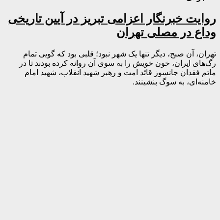
روایت خبرنگار اعزامی تبریز در آیین تاریخی
وداع در مصلی تهران
تهران، آن صبح، دیگر تنها یک شهر نبود؛ قلبی بود که گویی تمام
رگ‌های ایران، خون خویش را به سوی آن روانه کرده بودند تا در
ماتم فقدان جانسوز قائد امت و رهبر شهید انقلاب، شهید امام
خامنه‌ای، به سوگ بنشینند.