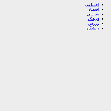
اجتماعی
اقتصاد
سیاسی
فرهنگ
ورزش
دانشگاه