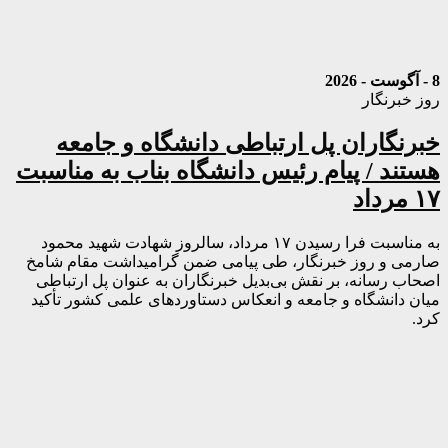
8 - آگوست - 2026
روز خبرنگار
خبرنگاران پل ارتباطی دانشگاه و جامعه
هستند / پیام رئیس دانشگاه بناب به مناسبت
۱۷ مرداد
به مناسبت فرا رسیدن ۱۷ مرداد، سالروز شهادت شهید محمود
صارمی و روز خبرنگار، طی پیامی ضمن گرامیداشت مقام شامخ
اصحاب رسانه، بر نقش بی‌بدیل خبرنگاران به عنوان پل ارتباطی
میان دانشگاه و جامعه و انعکاس دستاوردهای علمی کشور تأکید
کرد.