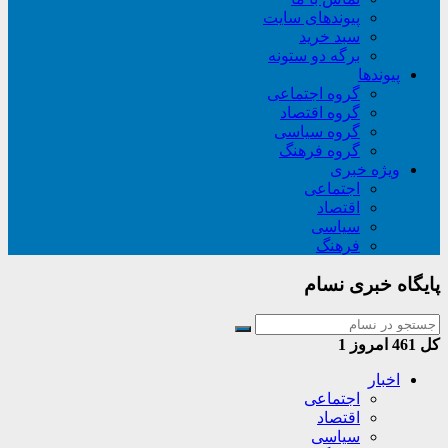
پیوندهای سایت
سبد خريد
برگه دو ستونه
پیوندها
گروه اجتماعی
گروه اقتصاد
گروه سیاسی
گروه فرهنگ
ویژه خبری
اجتماعی
اقتصاد
سیاسی
فرهنگ
پایگاه خبری نسام
کل
461
امروز
1
اخبار
اجتماعی
اقتصاد
سیاسی