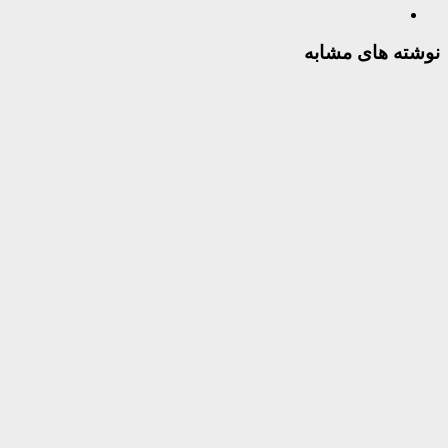
نوشته های مشابه