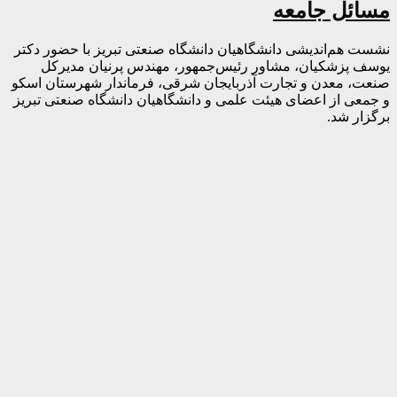
مسائل جامعه
نشست هم‌اندیشی دانشگاهیان دانشگاه صنعتی تبریز با حضور دکتر
یوسف پزشکیان، مشاور رئیس‌جمهور، مهندس پرنیان مدیرکل
صنعت، معدن و تجارت آذربایجان شرقی، فرماندار شهرستان اسکو
و جمعی از اعضای هیئت علمی و دانشگاهیان دانشگاه صنعتی تبریز
برگزار شد.