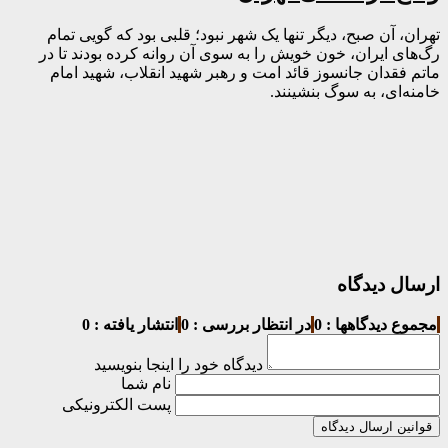
تهران، آن صبح، دیگر تنها یک شهر نبود؛ قلبی بود که گویی تمام
رگ‌های ایران، خون خویش را به سوی آن روانه کرده بودند تا در
ماتم فقدان جانسوز قائد امت و رهبر شهید انقلاب، شهید امام
خامنه‌ای، به سوگ بنشینند.
ارسال دیدگاه
مجموع دیدگاهها : 0
در انتظار بررسی : 0
انتشار یافته : 0
دیدگاه خود را اینجا بنویسید
نام شما
پست الکترونیکی
قوانین ارسال دیدگاه