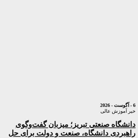
6 - آگوست - 2026
خیر آموزش عالی
دانشگاه صنعتی تبریز؛ میزبان گفت‌وگوی
راهبردی دانشگاه، صنعت و دولت برای حل