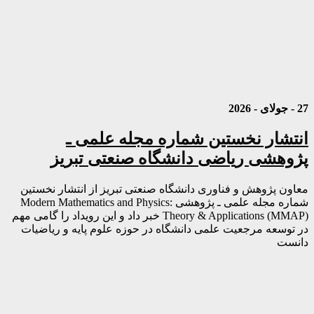
27 - جولای - 2026
انتشار نخستین شماره مجله علمی ـ
پژوهشی ریاضی دانشگاه صنعتی تبریز
معاون پژوهش و فناوری دانشگاه صنعتی تبریز از انتشار نخستین
شماره مجله علمی ـ پژوهشی Modern Mathematics and Physics:
Theory & Applications (MMAP) خبر داد و این رویداد را گامی مهم
در توسعه مرجعیت علمی دانشگاه در حوزه علوم پایه و ریاضیات
دانست