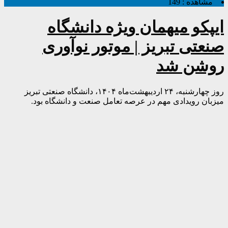
مشاهده :
149
ایپکو میهمان ویژه دانشگاه
صنعتی تبریز | موتور نوآوری
روشن شد
روز چهارشنبه، ۲۴ اردیبهشت‌ماه ۱۴۰۴، دانشگاه صنعتی تبریز
میزبان رویدادی مهم در عرصه تعامل صنعت و دانشگاه بود.