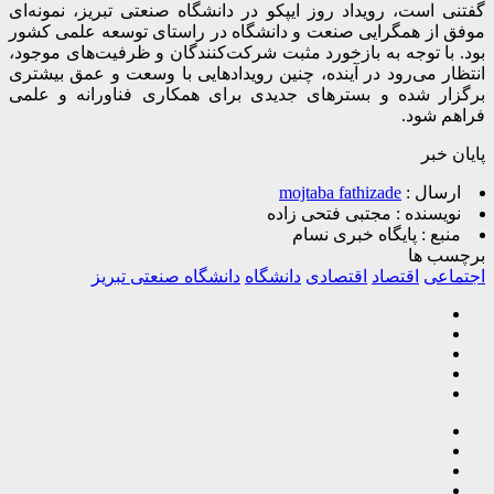
گفتنی است، رویداد روز ایپکو در دانشگاه صنعتی تبریز، نمونه‌ای
موفق از همگرایی صنعت و دانشگاه در راستای توسعه علمی کشور
بود. با توجه به بازخورد مثبت شرکت‌کنندگان و ظرفیت‌های موجود،
انتظار می‌رود در آینده، چنین رویدادهایی با وسعت و عمق بیشتری
برگزار شده و بسترهای جدیدی برای همکاری فناورانه و علمی
فراهم شود.
پایان خبر
ارسال :
mojtaba fathizade
نویسنده :
مجتبی فتحی زاده
منبع :
پایگاه خبری نسام
برچسب ها
اجتماعی
اقتصاد
اقتصادی
دانشگاه
دانشگاه صنعتی تبریز