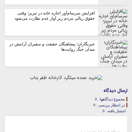
افزایش سرسام‌آور اجاره خانه در تبریز؛ وقتی
حقوق ریالی مردم زیر آوار عدم نظارت می‌شود
خبرنگاران؛ پیشاهنگان حقیقت و سفیران آرامش در
میدان جنگ روایت‌ها
ارسال دیدگاه
مجموع دیدگاهها : 0
در انتظار بررسی : 0
انتشار یافته : 0
دیدگاه خود را اینجا بنویسید