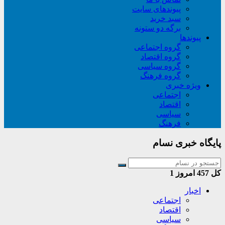
پیوندهای سایت
سبد خريد
برگه دو ستونه
پیوندها
گروه اجتماعی
گروه اقتصاد
گروه سیاسی
گروه فرهنگ
ویژه خبری
اجتماعی
اقتصاد
سیاسی
فرهنگ
پایگاه خبری نسام
کل
457
امروز
1
اخبار
اجتماعی
اقتصاد
سیاسی