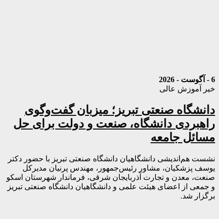
6 - آگوست - 2026
خیر آموزش عالی
دانشگاه صنعتی تبریز؛ میزبان گفت‌وگوی
راهبردی دانشگاه، صنعت و دولت برای حل
مسائل جامعه
نشست هم‌اندیشی دانشگاهیان دانشگاه صنعتی تبریز با حضور دکتر
یوسف پزشکیان، مشاور رئیس‌جمهور، مهندس پرنیان مدیرکل
صنعت، معدن و تجارت آذربایجان شرقی، فرماندار شهرستان اسکو
و جمعی از اعضای هیئت علمی و دانشگاهیان دانشگاه صنعتی تبریز
برگزار شد.