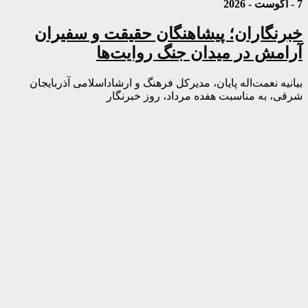
7 - آگوست - 2026
خبرنگاران؛ پیشاهنگان حقیقت و سفیران
آرامش در میدان جنگ روایت‌ها
بیانیه نعمت‌اله پایان، مدیرکل فرهنگ و ارشاداسلامی آذربایجان
شرقی، به مناسبت هفده مرداد، روز خبرنگار