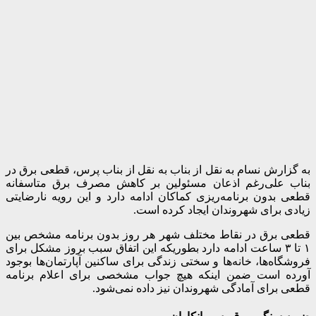
به گزارش نسام به نقل از بناب به نقل از بناب پرس، قطعی برق در
بناب علی‌رغم اذعان مسئولین بر کاهش مصرف برق متاسفانه
قطعی بدون برنامه‌ریزی کماکان ادامه دارد و این رویه نارضایتی
زیادی برای شهروندان ایجاد کرده است.
قطعی برق در نقاط مختلف شهر هر روز بدون برنامه مشخص بین
۱ تا ۳ ساعت ادامه دارد بطوریکه این اتفاق سبب بروز مشکل برای
فروشگاه‌ها، خانه‌ها و سختی زندگی برای ساکنین آپارتمان‌ها بوجود
آورده است ضمن اینکه هیچ جواب مشخصی برای اعلام برنامه
قطعی برای آمادگی شهروندان نیز داده نمی‌شود.