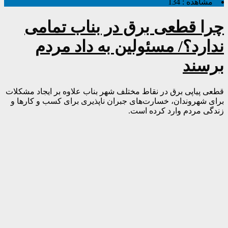
مشاهده :
134
چرا قطعی برق در بناب تمامی
ندارد؟/ مسئولین به داد مردم
برسند
قطعی پیاپی برق در نقاط مختلف شهر بناب علاوه بر ایجاد مشکلات
برای شهروندان، خسارت‌های جبران ناپذیری برای کسب و کارها و
زندگی مردم وارد کرده است.