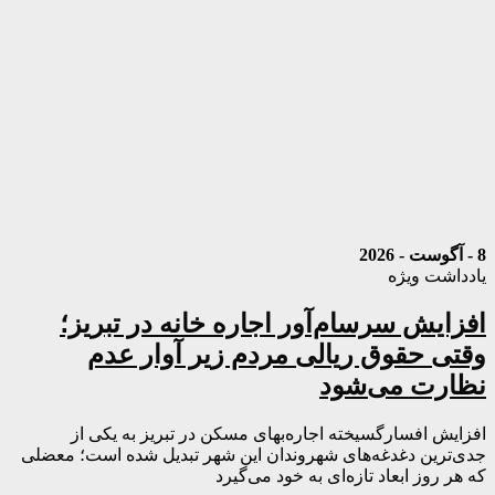
8 - آگوست - 2026
یادداشت ویژه
افزایش سرسام‌آور اجاره خانه در تبریز؛
وقتی حقوق ریالی مردم زیر آوار عدم
نظارت می‌شود
افزایش افسارگسیخته اجاره‌بهای مسکن در تبریز به یکی از
جدی‌ترین دغدغه‌های شهروندان این شهر تبدیل شده است؛ معضلی
که هر روز ابعاد تازه‌ای به خود می‌گیرد