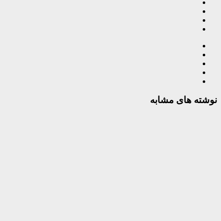
نوشته های مشابه