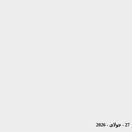
27 - جولای - 2026