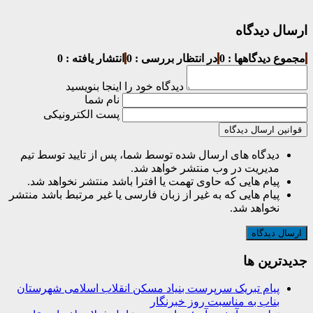
ارسال دیدگاه
مجموع دیدگاهها : 0
در انتظار بررسی : 0
انتشار یافته : 0
دیدگاه خود را اینجا بنویسید
نام شما
پست الکترونیکی
قوانین ارسال دیدگاه
دیدگاه های ارسال شده توسط شما، پس از تایید توسط تیم
مدیریت در وب منتشر خواهد شد.
پیام هایی که حاوی تهمت یا افترا باشد منتشر نخواهد شد.
پیام هایی که به غیر از زبان فارسی یا غیر مرتبط باشد منتشر
نخواهد شد.
جديدترين ها
پیام تبریک سرپرست بنیاد مسکن انقلاب اسلامی شهرستان
بناب به مناسبت روز خبرنگار