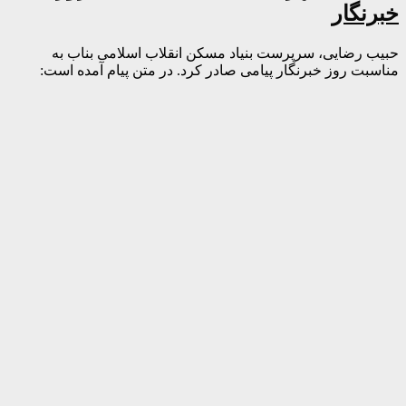
خبرنگار
حبیب رضایی، سرپرست بنیاد مسکن انقلاب اسلامی بناب به
مناسبت روز خبرنگار پیامی صادر کرد. در متن پیام آمده است: