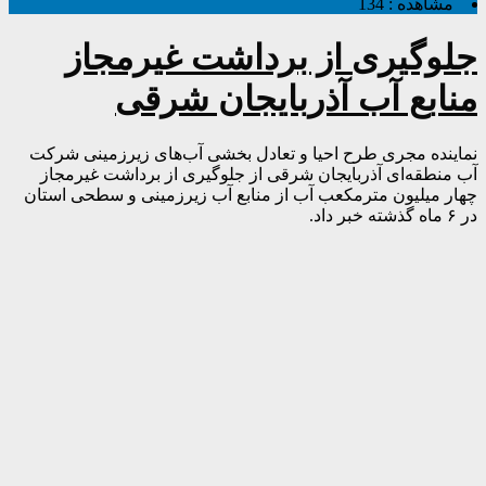
مشاهده :
134
جلوگیری از برداشت غیرمجاز
منابع آب آذربایجان شرقی
نماینده مجری طرح احیا و تعادل بخشی آب‌های زیرزمینی شرکت
آب منطقه‌ای آذربایجان شرقی از جلوگیری از برداشت غیرمجاز
چهار میلیون مترمکعب آب از منابع آب زیرزمینی و سطحی استان
در ۶ ماه گذشته خبر داد.