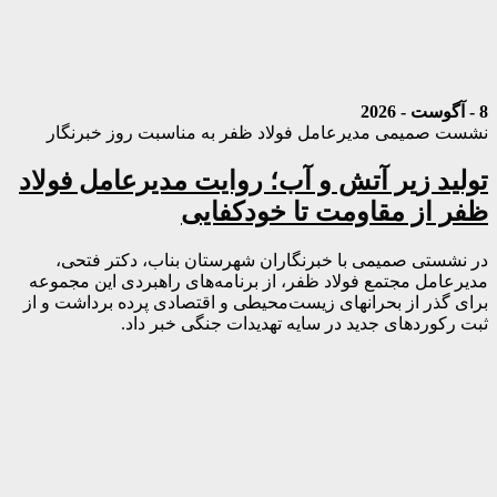
8 - آگوست - 2026
نشست صمیمی مدیرعامل فولاد ظفر به مناسبت روز خبرنگار
تولید زیر آتش و آب؛ روایت مدیرعامل فولاد
ظفر از مقاومت تا خودکفایی
در نشستی صمیمی با خبرنگاران شهرستان بناب، دکتر فتحی،
مدیرعامل مجتمع فولاد ظفر، از برنامه‌های راهبردی این مجموعه
برای گذر از بحرانهای زیست‌محیطی و اقتصادی پرده برداشت و از
ثبت رکوردهای جدید در سایه تهدیدات جنگی خبر داد.