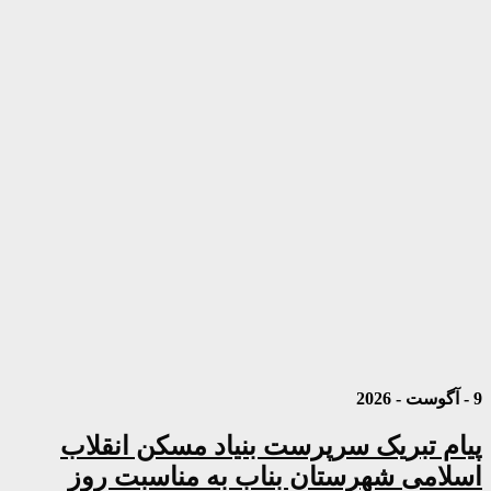
9 - آگوست - 2026
پیام تبریک سرپرست بنیاد مسکن انقلاب
اسلامی شهرستان بناب به مناسبت روز