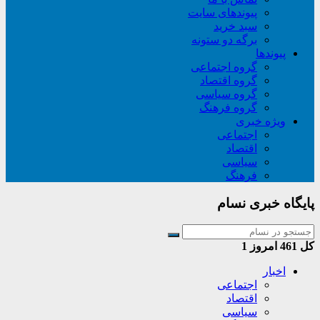
پیوندهای سایت
سبد خريد
برگه دو ستونه
پیوندها
گروه اجتماعی
گروه اقتصاد
گروه سیاسی
گروه فرهنگ
ویژه خبری
اجتماعی
اقتصاد
سیاسی
فرهنگ
پایگاه خبری نسام
کل
461
امروز
1
اخبار
اجتماعی
اقتصاد
سیاسی