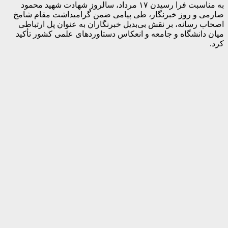
به مناسبت فرا رسیدن ۱۷ مرداد، سالروز شهادت شهید محمود
صارمی و روز خبرنگار، طی پیامی ضمن گرامیداشت مقام شامخ
اصحاب رسانه، بر نقش بی‌بدیل خبرنگاران به عنوان پل ارتباطی
میان دانشگاه و جامعه و انعکاس دستاوردهای علمی کشور تأکید
کرد.