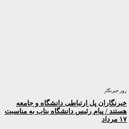
روز خبرنگار
خبرنگاران پل ارتباطی دانشگاه و جامعه
هستند / پیام رئیس دانشگاه بناب به مناسبت
۱۷ مرداد