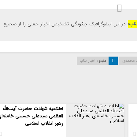
ناب
؛
در این اینفوگرافیک چگونگی تشخیص اخبار جعلی را از صحیح
 محمدی
منبع :
اخبار بناب
اطلاعیه شهادت حضرت آیت‌الله
العظمی سیدعلی حسینی خامنه‌ا
رهبر انقلاب اسلامی