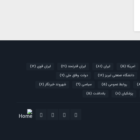
امریکا
(5)
ایران
(81)
ایران قدرتمند
(21)
ایران قوی
(12)
دانشگاه صنعتی تبریز
(16)
دولت وفاق ملی
(7)
روابط عمومی
(5)
سیاسی
(9)
شهروند خبرنگار
(6)
پزشکیان
(8)
یادداشت
(5)