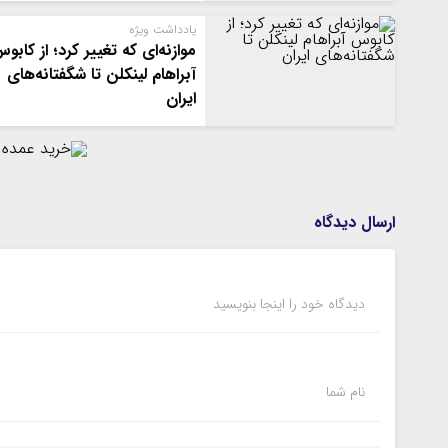
یادداشت ویژه
موازنه‌ای که تغییر کرد؛ از کابو
آبراهام لینکلن تا شگفتانه‌های
ایران
ارسال دیدگاه
دیدگاه خود را اینجا بنویسید
نام شما