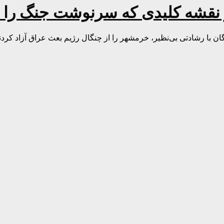
قشه کلیدی که سرنوشت جنگ را تغ
ن با رشادتی بی‌نظیر، خرمشهر را از چنگال رژیم بعث عراق آزاد کردند