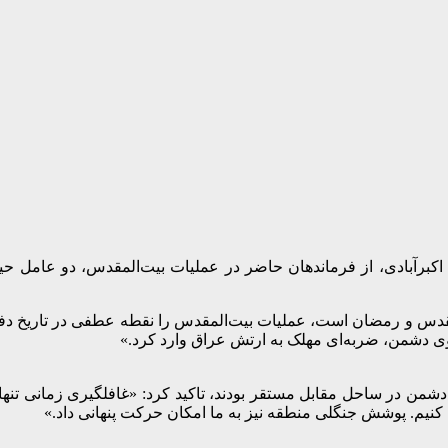
اکبرآبادی، از فرماندهان حاضر در عملیات بیت‌المقدس، دو عامل حی
کنیم. پوشش جنگلی منطقه نیز به ما امکان حرکت پنهانی داد.»