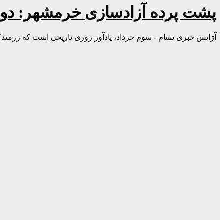
پشت پرده آزادسازی خرمشهر: دو ن
آژانس خبری نسام - سوم خرداد، یادآور روزی تاریخی است که رزمندگا