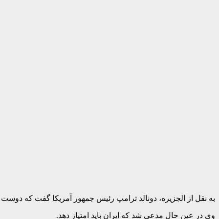
به نقل از الجزیره، دونالد ترامپ رئیس جمهور آمریکا گفت که دوست دا
وی در عین حال مدعی شد که ایران باید امتیاز دهد.