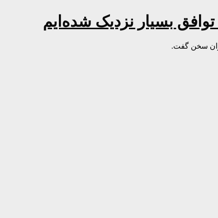
 توافق بسیار نزدیک شده‌ایم
یران سخن گفت.