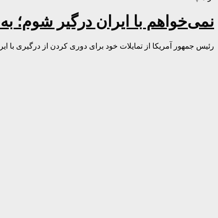
نمی‌خواهم با ایران درگیر شوم؛ به
رئیس جمهور آمریکا از تمایلات خود برای دوری کردن از درگیری با ا