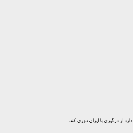
رد از درگیری با ایران دوری کند.