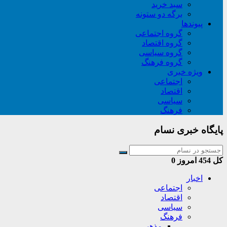
سبد خريد
برگه دو ستونه
پیوندها
گروه اجتماعی
گروه اقتصاد
گروه سیاسی
گروه فرهنگ
ویژه خبری
اجتماعی
اقتصاد
سیاسی
فرهنگ
پایگاه خبری نسام
کل
454
امروز
0
اخبار
اجتماعی
اقتصاد
سیاسی
فرهنگ
مذهبی