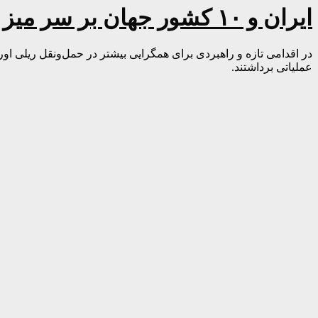
ایران و ۱۰ کشور جهان بر سر میز مذاکره؛ توافق بزرگ امضا شد
عملیاتی برداشتند.