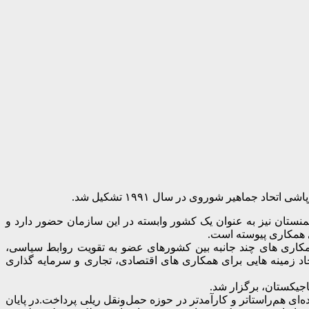
منستان نیز به عنوان یک کشور وابسته در این سازمان حضور دارد و
 بستری برای همکاری های چند جانبه بین کشورهای عضو به تقویت روابط سیاسی،
یجاد زمینه هایی برای همکاری های اقتصادی، تجاری و سرمایه گذاری
‌ای هم‌راستاتر و کارآمدتر در حوزه حمل‌ونقل ریلی پرداخت.
در پایان