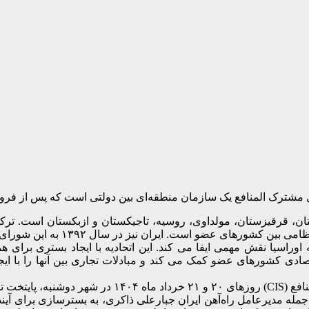
ان، قرقیزستان، مولداوی، روسیه، تاجیکستان و ازبکستان است.
ترک
است. ایران نیز در سال ۱۳۹۲ به این شورای همکاری پیوسته است.
ک بازیگر مهم در منطقه اوراسیا نقش مهمی ایفا می کند. این اتحادیه با ایجاد
اقتصادی کشورهای عضو کمک می کند و مبادلات تجاری بین آنها را با ا
برگزار شد.
مله مدیرعامل راه‌آهن ایران جبارعلی ذاکری، به بسترسازی برای آینده