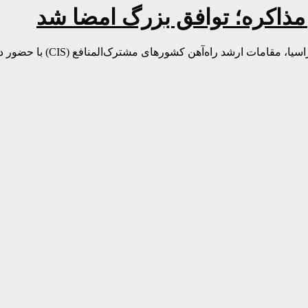
در اقدامی تازه و راهبردی بر