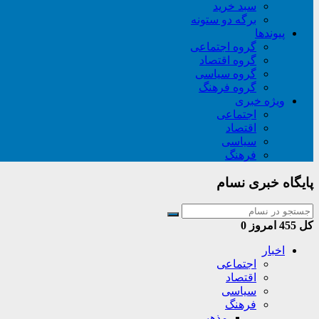
سبد خريد
برگه دو ستونه
پیوندها
گروه اجتماعی
گروه اقتصاد
گروه سیاسی
گروه فرهنگ
ویژه خبری
اجتماعی
اقتصاد
سیاسی
فرهنگ
پایگاه خبری نسام
کل
455
امروز
0
اخبار
اجتماعی
اقتصاد
سیاسی
فرهنگ
مذهبی