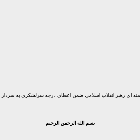
نه ای رهبر انقلاب اسلامی ضمن اعطای درجه سرلشکری به سردار علی 
بسم الله الرحمن الرحیم