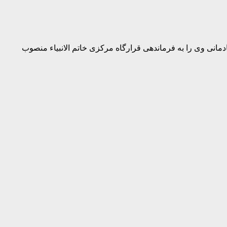
نی وی را به فرماندهی قرارگاه مرکزی خاتم الانبیاء منصوب