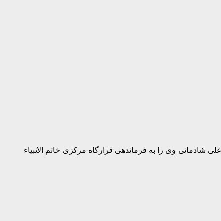
شادمانی وی را به فرماندهی قرارگاه مرکزی خاتم الانبیاء