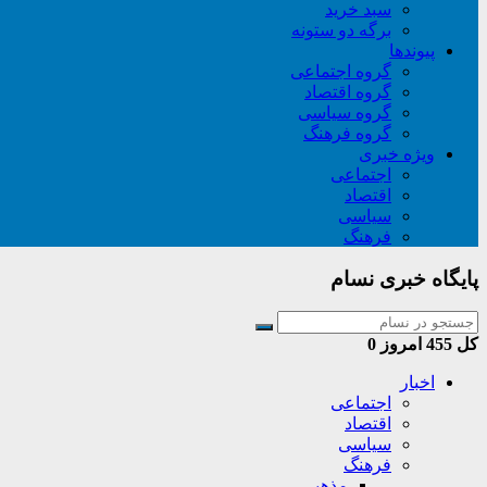
سبد خريد
برگه دو ستونه
پیوندها
گروه اجتماعی
گروه اقتصاد
گروه سیاسی
گروه فرهنگ
ویژه خبری
اجتماعی
اقتصاد
سیاسی
فرهنگ
پایگاه خبری نسام
کل
455
امروز
0
اخبار
اجتماعی
اقتصاد
سیاسی
فرهنگ
مذهبی