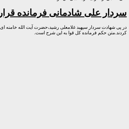
سردار علی شادمانی فرمانده قرارگ
در پی شهادت سردار سپهبد غلامعلی رشید،حضرت آیت الله خامنه ای 
کردند.متن حکم فرمانده کل قوا به این شرح است.