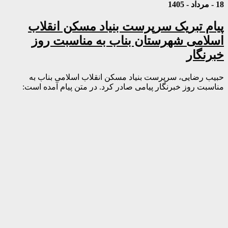
18 - مرداد - 1405
پیام تبریک سرپرست بنیاد مسکن انقلاب
اسلامی شهرستان بناب به مناسبت روز
خبرنگار
حبیب رضایی، سرپرست بنیاد مسکن انقلاب اسلامی بناب به
مناسبت روز خبرنگار پیامی صادر کرد. در متن پیام آمده است: