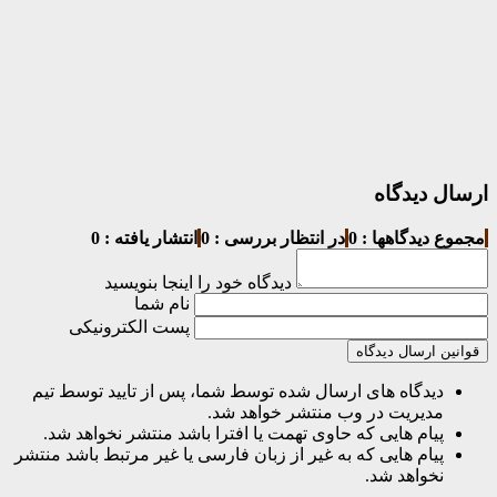
ارسال دیدگاه
مجموع دیدگاهها : 0
در انتظار بررسی : 0
انتشار یافته : 0
دیدگاه خود را اینجا بنویسید
نام شما
پست الکترونیکی
قوانین ارسال دیدگاه
دیدگاه های ارسال شده توسط شما، پس از تایید توسط تیم
مدیریت در وب منتشر خواهد شد.
پیام هایی که حاوی تهمت یا افترا باشد منتشر نخواهد شد.
پیام هایی که به غیر از زبان فارسی یا غیر مرتبط باشد منتشر
نخواهد شد.