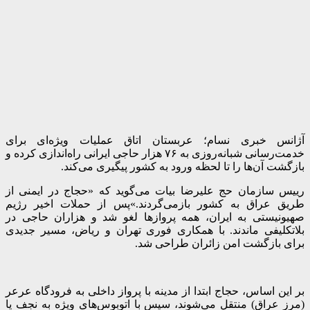
آژانس خبری نسام؛ عربستان اتاق عملیات ویژه‌ای برای
خدمت‌رسانی شبانه‌روزی به ۷۶ هزار حاجی ایرانی راه‌اندازی کرده و
بازگشت آن‌ها را تا لحظه ورود به کشور پیگیری می‌کند.
رییس سازمان حج علیرضا بیات می‌گوید که «حجاج در ایمنی از
طریق عراق به کشور بازمی‌گردند.»
پس از حملات اخیر رژیم
صهیونیستی به ایران، همه پروازها لغو شد و هزاران حاجی در
بلاتکلیفی ماندند. با همکاری فوری تهران و ریاض، مسیر جدیدی
برای بازگشت امن زائران طراحی شد.
بر این اساس، حجاج ابتدا از مدینه با پرواز داخلی به فرودگاه عرعر
(مرز عراق) منتقل می‌شوند، سپس با اتوبوس‌های ویژه به نجف یا