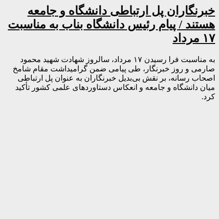
خبرنگاران پل ارتباطی دانشگاه و جامعه
هستند / پیام رئیس دانشگاه بناب به مناسبت
۱۷ مرداد
به مناسبت فرا رسیدن ۱۷ مرداد، سالروز شهادت شهید محمود
صارمی و روز خبرنگار، طی پیامی ضمن گرامیداشت مقام شامخ
اصحاب رسانه، بر نقش بی‌بدیل خبرنگاران به عنوان پل ارتباطی
میان دانشگاه و جامعه و انعکاس دستاوردهای علمی کشور تأکید
کرد.