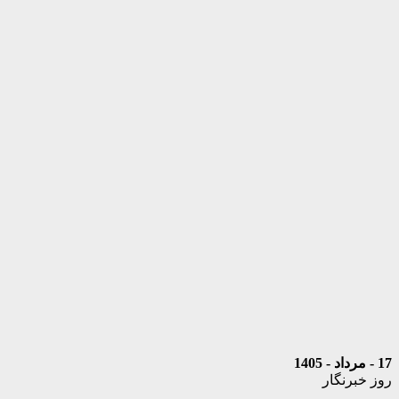
17 - مرداد - 1405
روز خبرنگار