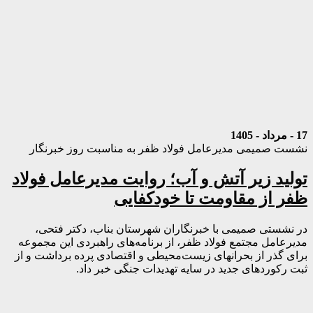
17 - مرداد - 1405
نشست صمیمی مدیرعامل فولاد ظفر به مناسبت روز خبرنگار
تولید زیر آتش و آب؛ روایت مدیرعامل فولاد
ظفر از مقاومت تا خودکفایی
در نشستی صمیمی با خبرنگاران شهرستان بناب، دکتر فتحی،
مدیرعامل مجتمع فولاد ظفر، از برنامه‌های راهبردی این مجموعه
برای گذر از بحرانهای زیست‌محیطی و اقتصادی پرده برداشت و از
ثبت رکوردهای جدید در سایه تهدیدات جنگی خبر داد.