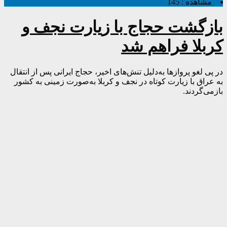
مشاهده :
145
بازگشت حجاج با زیارت نجف و
کربلا فراهم شد
در پی لغو پروازها به‌دلیل تنش‌های اخیر، حجاج ایرانی پس از انتقال
به عراق با زیارت کوتاه در نجف و کربلا به‌صورت زمینی به کشور
بازمی‌گردند.