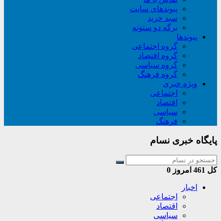
پیوندهای سایت
سبد خريد
برگه دو ستونه
پیوندها
گروه اجتماعی
گروه اقتصاد
گروه سیاسی
گروه فرهنگ
ویژه خبری
اجتماعی
اقتصاد
سیاسی
فرهنگ
پایگاه خبری نسام
کل
461
امروز
0
اخبار
اجتماعی
اقتصاد
سیاسی