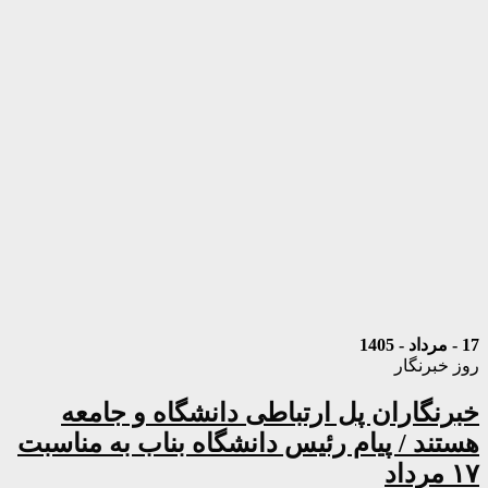
17 - مرداد - 1405
روز خبرنگار
خبرنگاران پل ارتباطی دانشگاه و جامعه
هستند / پیام رئیس دانشگاه بناب به مناسبت
۱۷ مرداد