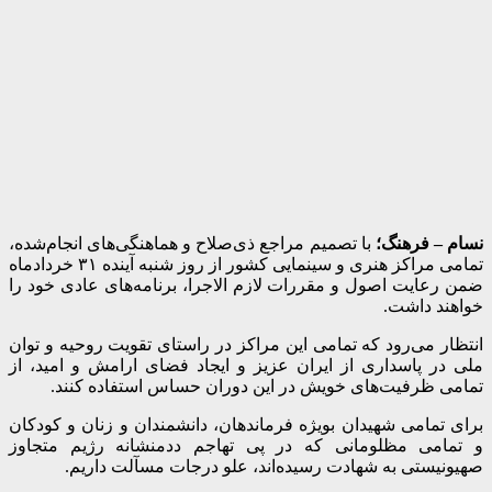
نسام – فرهنگ؛
با تصمیم مراجع ذی‌صلاح و هماهنگی‌های انجام‌شده،
تمامی مراکز هنری و سینمایی کشور از روز شنبه آینده ۳۱ خردادماه
ضمن رعایت اصول و مقررات لازم الاجرا، برنامه‌های عادی خود را
خواهند داشت.
انتظار می‌رود که تمامی این مراکز در راستای تقویت روحیه و توان
ملی در پاسداری از ایران عزیز و ایجاد فضای ارامش و امید، از
تمامی ظرفیت‌های خویش در این دوران حساس استفاده کنند.
برای تمامی شهیدان بویژه فرماندهان، دانشمندان و زنان و کودکان
و تمامی مظلومانی که در پی تهاجم ددمنشانه رژیم متجاوز
صهیونیستی به شهادت رسیده‌اند، علو درجات مسآلت داریم.