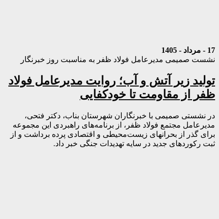
17 - مرداد - 1405
نشست صمیمی مدیرعامل فولاد ظفر به مناسبت روز خبرنگار
تولید زیر آتش و آب؛ روایت مدیرعامل فولاد
ظفر از مقاومت تا خودکفایی
در نشستی صمیمی با خبرنگاران شهرستان بناب، دکتر فتحی،
مدیرعامل مجتمع فولاد ظفر، از برنامه‌های راهبردی این مجموعه
برای گذر از بحرانهای زیست‌محیطی و اقتصادی پرده برداشت و از
ثبت رکوردهای جدید در سایه تهدیدات جنگی خبر داد.