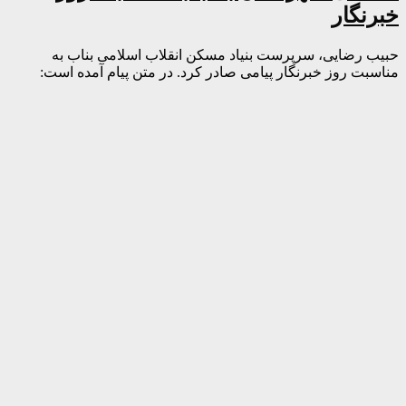
خبرنگار
حبیب رضایی، سرپرست بنیاد مسکن انقلاب اسلامی بناب به
مناسبت روز خبرنگار پیامی صادر کرد. در متن پیام آمده است: