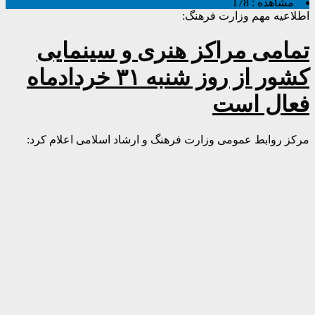
مشاهده :
178
اطلاعیه مهم وزارت فرهنگ:
تمامی مراکز هنری و سینمایی
کشور از روز شنبه ۳۱ خردادماه
فعال است
مرکز روابط عمومی وزارت فرهنگ و ارشاد اسلامی اعلام کرد: