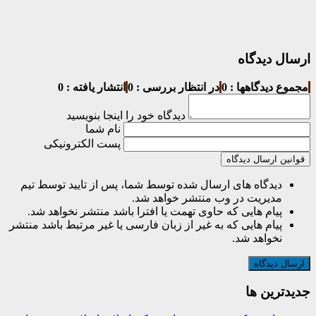
ارسال دیدگاه
مجموع دیدگاهها : 0
در انتظار بررسی : 0
انتشار یافته : 0
دیدگاه خود را اینجا بنویسید
نام شما
پست الکترونیکی
قوانین ارسال دیدگاه
دیدگاه های ارسال شده توسط شما، پس از تایید توسط تیم
مدیریت در وب منتشر خواهد شد.
پیام هایی که حاوی تهمت یا افترا باشد منتشر نخواهد شد.
پیام هایی که به غیر از زبان فارسی یا غیر مرتبط باشد منتشر
نخواهد شد.
جديدترين ها