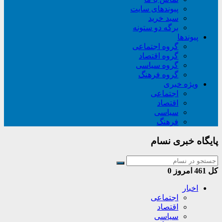
پیوندهای سایت
سبد خريد
برگه دو ستونه
پیوندها
گروه اجتماعی
گروه اقتصاد
گروه سیاسی
گروه فرهنگ
ویژه خبری
اجتماعی
اقتصاد
سیاسی
فرهنگ
پایگاه خبری نسام
کل
461
امروز
0
اخبار
اجتماعی
اقتصاد
سیاسی