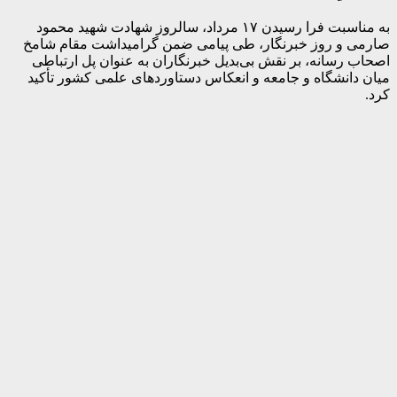
به مناسبت فرا رسیدن ۱۷ مرداد، سالروز شهادت شهید محمود
صارمی و روز خبرنگار، طی پیامی ضمن گرامیداشت مقام شامخ
اصحاب رسانه، بر نقش بی‌بدیل خبرنگاران به عنوان پل ارتباطی
میان دانشگاه و جامعه و انعکاس دستاوردهای علمی کشور تأکید
کرد.