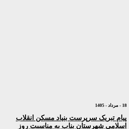
18 - مرداد - 1405
پیام تبریک سرپرست بنیاد مسکن انقلاب
اسلامی شهرستان بناب به مناسبت روز