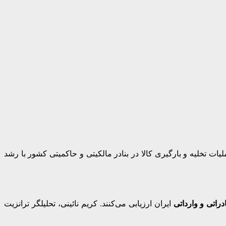
ت تخلیه و بارگیری کالا در بنادر مالکیتی و حاکمیتی کشور با رشد
راتی و وارداتی
ایران ارزیابی می‌کنند. کریم نائینی، تحلیلگر ترانزیت