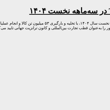
 را به‌عنوان قطب تجارت بین‌المللی و کانون ترانزیت جهانی تایید می‌ک