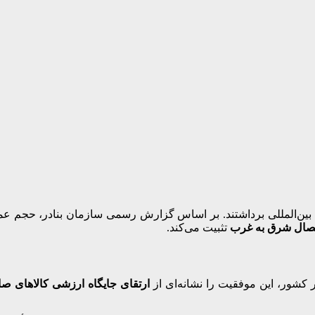
بین‌المللی برداشتند. بر اساس گزارش رسمی سازمان بنادر، حجم عملیا
تصال شرق به غرب
تثبیت می‌کند.
 کشور، این موفقیت را نشانه‌ای از
ارتقای جایگاه ارزشی کالاهای صاد