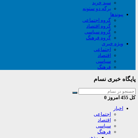
سبد خريد
برگه دو ستونه
پیوندها
گروه اجتماعی
گروه اقتصاد
گروه سیاسی
گروه فرهنگ
ویژه خبری
اجتماعی
اقتصاد
سیاسی
فرهنگ
پایگاه خبری نسام
کل
455
امروز
0
اخبار
اجتماعی
اقتصاد
سیاسی
فرهنگ
مذهبی