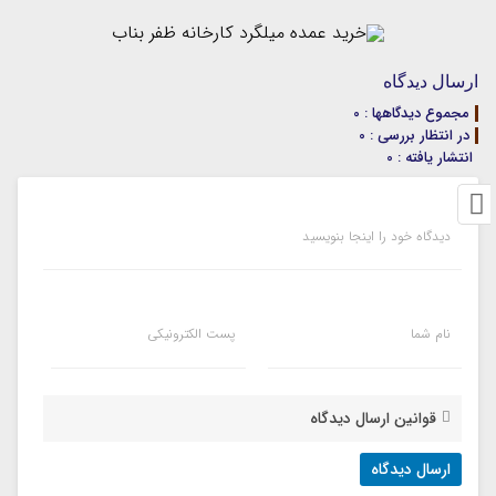
ارسال دیدگاه
مجموع دیدگاهها : 0
در انتظار بررسی : 0
انتشار یافته : 0
دیدگاه خود را اینجا بنویسید
نام شما
پست الکترونیکی
قوانین ارسال دیدگاه