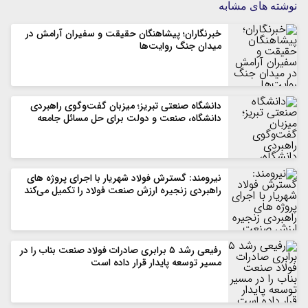
نوشته های مشابه
خبرنگاران؛ پیشاهنگان حقیقت و سفیران آرامش در
میدان جنگ روایت‌ها
دانشگاه صنعتی تبریز؛ میزبان گفت‌وگوی راهبردی
دانشگاه، صنعت و دولت برای حل مسائل جامعه
نیرومند: گسترش فولاد شهریار با اجرای پروژه های
راهبردی زنجیره ارزش صنعت فولاد را تکمیل می‌کند
رفیعی رشد ۵ برابری صادرات فولاد صنعت بناب را در
مسیر توسعه پایدار قرار داده است