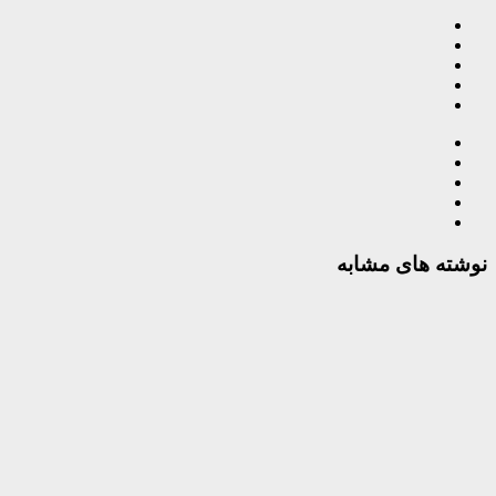
نوشته های مشابه