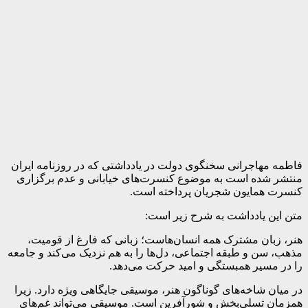
فاطمه مهاجرانی سخنگوی دولت در یادداشتی که در روزنامه ایران
منتشر شده است به موضوع کنسرت‌های خیابانی و عدم برگزاری
کنسرت همایون شجریان پرداخته است.
متن این یادداشت به شرح زیر است:
هنر، زبان مشترک همه انسان‌هاست؛ زبانی که فارغ از قومیت،
مذهب، سن و طبقه اجتماعی، دل‌ها را به هم نزدیک می‌کند و جامعه
را در مسیر همبستگی و امید حرکت می‌دهد.
در میان شاخه‌های گوناگون هنر، موسیقی جایگاهی ویژه دارد. زیرا
همزمان تسلی‌بخش و شورآفرین است. موسیقی می‌تواند غم‌های