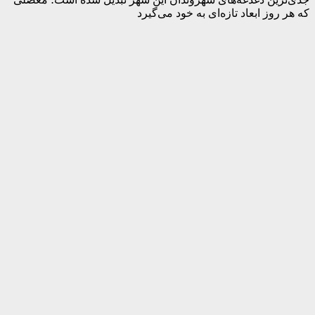
که هر روز ابعاد تازه‌ای به خود می‌گیرد