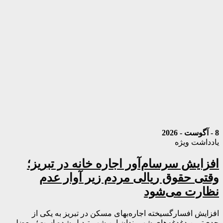
8 - آگوست - 2026
یادداشت ویژه
افزایش سرسام‌آور اجاره خانه در تبریز؛
وقتی حقوق ریالی مردم زیر آوار عدم
نظارت می‌شود
افزایش افسارگسیخته اجاره‌بهای مسکن در تبریز به یکی از
جدی‌ترین دغدغه‌های شهروندان این شهر تبدیل شده است؛ معضلی