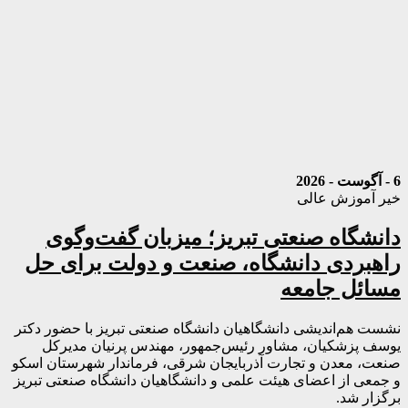
6 - آگوست - 2026
خیر آموزش عالی
دانشگاه صنعتی تبریز؛ میزبان گفت‌وگوی
راهبردی دانشگاه، صنعت و دولت برای حل
مسائل جامعه
نشست هم‌اندیشی دانشگاهیان دانشگاه صنعتی تبریز با حضور دکتر
یوسف پزشکیان، مشاور رئیس‌جمهور، مهندس پرنیان مدیرکل
صنعت، معدن و تجارت آذربایجان شرقی، فرماندار شهرستان اسکو
و جمعی از اعضای هیئت علمی و دانشگاهیان دانشگاه صنعتی تبریز
برگزار شد.