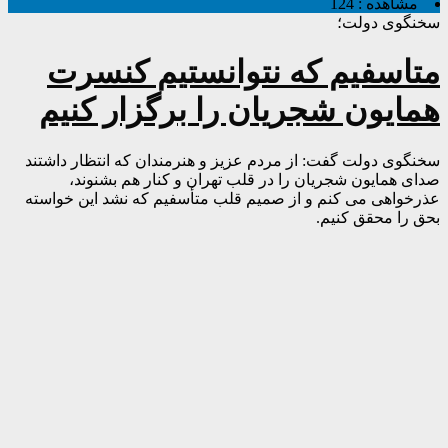
مشاهده :
124
سخنگوی دولت؛
متاسفیم که نتوانستیم کنسرت
همایون شجریان را برگزار کنیم
سخنگوی دولت گفت: از مردم عزیز و هنرمندان که انتظار داشتند
صدای همایون شجریان را در قلب تهران و کنار هم بشنوند،
عذرخواهی می کنم و از صمیم قلب متأسفیم که نشد این خواسته
بحق را محقق کنیم.