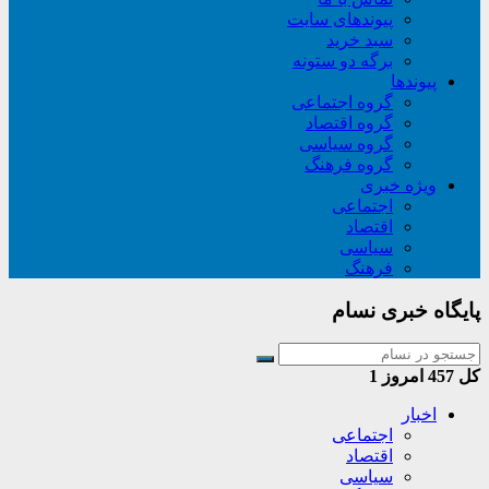
پیوندهای سایت
سبد خريد
برگه دو ستونه
پیوندها
گروه اجتماعی
گروه اقتصاد
گروه سیاسی
گروه فرهنگ
ویژه خبری
اجتماعی
اقتصاد
سیاسی
فرهنگ
پایگاه خبری نسام
کل
457
امروز
1
اخبار
اجتماعی
اقتصاد
سیاسی