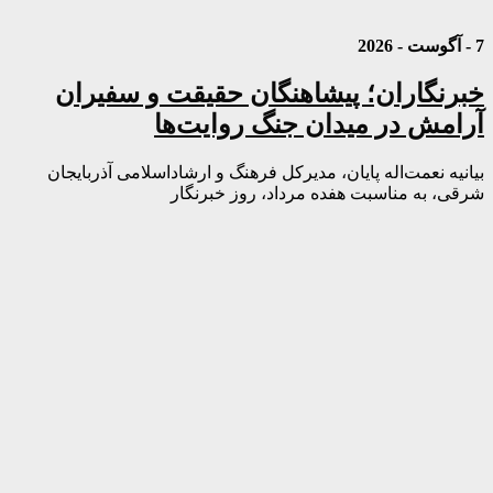
7 - آگوست - 2026
خبرنگاران؛ پیشاهنگان حقیقت و سفیران
آرامش در میدان جنگ روایت‌ها
بیانیه نعمت‌اله پایان، مدیرکل فرهنگ و ارشاداسلامی آذربایجان
شرقی، به مناسبت هفده مرداد، روز خبرنگار