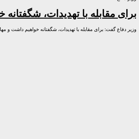
برای مقابله با تهدیدات، شگفتانه 
وزیر دفاع گفت: برای مقابله با تهدیدات، شگفتانه خواهیم داشت و مهاج