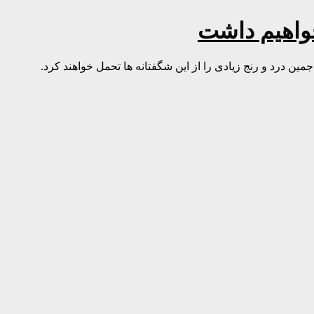
خواهیم داشت
مین درد و رنج زیادی را از این شگفتانه ها تحمل خواهند کرد.