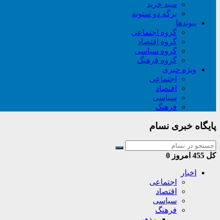
سبد خريد
برگه دو ستونه
پیوندها
گروه اجتماعی
گروه اقتصاد
گروه سیاسی
گروه فرهنگ
ویژه خبری
اجتماعی
اقتصاد
سیاسی
فرهنگ
پایگاه خبری نسام
کل
455
امروز
0
اخبار
اجتماعی
اقتصاد
سیاسی
فرهنگ
مذهبی