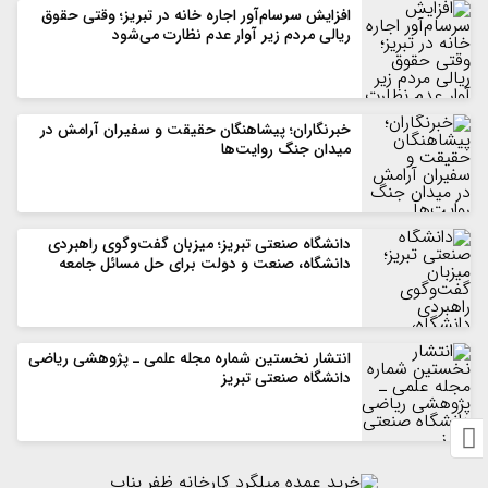
افزایش سرسام‌آور اجاره خانه در تبریز؛ وقتی حقوق
ریالی مردم زیر آوار عدم نظارت می‌شود
خبرنگاران؛ پیشاهنگان حقیقت و سفیران آرامش در
میدان جنگ روایت‌ها
دانشگاه صنعتی تبریز؛ میزبان گفت‌وگوی راهبردی
دانشگاه، صنعت و دولت برای حل مسائل جامعه
انتشار نخستین شماره مجله علمی ـ پژوهشی ریاضی
دانشگاه صنعتی تبریز