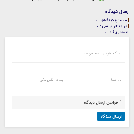
ارسال دیدگاه
مجموع دیدگاهها : 0
در انتظار بررسی : 0
انتشار یافته : 0
دیدگاه خود را اینجا بنویسید
نام شما
پست الکترونیکی
قوانین ارسال دیدگاه