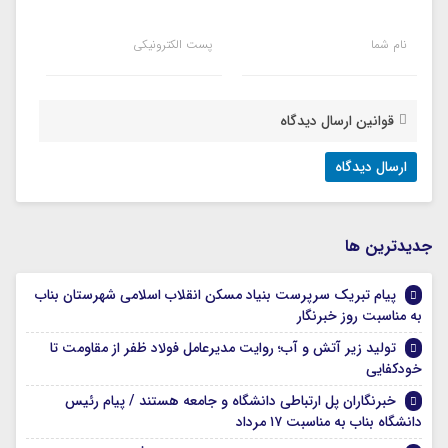
نام شما
پست الکترونیکی
قوانین ارسال دیدگاه
جديدترين ها
پیام تبریک سرپرست بنیاد مسکن انقلاب اسلامی شهرستان بناب
به مناسبت روز خبرنگار
تولید زیر آتش و آب؛ روایت مدیرعامل فولاد ظفر از مقاومت تا
خودکفایی
خبرنگاران پل ارتباطی دانشگاه و جامعه هستند / پیام رئیس
دانشگاه بناب به مناسبت ۱۷ مرداد