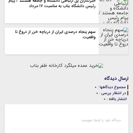
خبرنگاران پل ارتباطی دانشگاه و جامعه هستند / پیام
رئیس دانشگاه بناب به مناسبت ۱۷ مرداد
سهم پنجاه درصدی ایران از دریاچه خزر از دروغ تا
واقعیت
ارسال دیدگاه
مجموع دیدگاهها : 0
در انتظار بررسی : 0
انتشار یافته : 0
دیدگاه خود را اینجا بنویسید