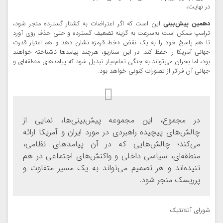
در نهایت،
دهمین پیش‌بینی
این است که اگر اعتراضات به کشتار گسترده منجر شود،
ترامپ ممکن است به‌سرعت به گزینه تضعیف گسترده و حتی حذف روی آورد
تا هم پاسخ خود را به یک نقض «خط قرمز» نشان دهد و هم اعتبار قدرت
جهانی آمریکا را حفظ کند. در این سناریو، هرچند پیامدها ناشناخته خواهند
بود، اما بحران می‌تواند به جنگی تمام‌عیار تبدیل شود که پیامدهای منطقه‌ای و
جهانی آن فراتر از تصورات کنونی خواهد بود.
در مجموع، این مجموعه پیش‌بینی‌ها، نمایی از
چالش‌های پیچیده راهبردی در مورد ایران و آمریکا ارائه
می‌کند؛ چالش‌هایی که در آن پیامدهای نظامی،
منطقه‌ای، سیاسی داخلی و واکنش‌های اجتماعی در هم
تنیده‌اند و هر تصمیم می‌تواند به یک مسیر متفاوت و
پرریسک منجر شود.
شورای آتلانتیک