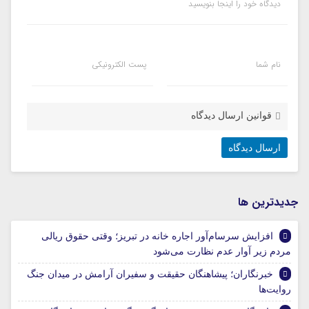
دیدگاه خود را اینجا بنویسید
نام شما
پست الکترونیکی
قوانین ارسال دیدگاه
جديدترين ها
افزایش سرسام‌آور اجاره خانه در تبریز؛ وقتی حقوق ریالی
مردم زیر آوار عدم نظارت می‌شود
خبرنگاران؛ پیشاهنگان حقیقت و سفیران آرامش در میدان جنگ
روایت‌ها