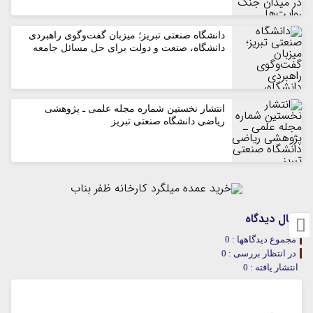
دانشگاه صنعتی تبریز؛ میزبان گفت‌وگوی راهبردی
دانشگاه، صنعت و دولت برای حل مسائل جامعه
انتشار نخستین شماره مجله علمی ـ پژوهشی
ریاضی دانشگاه صنعتی تبریز
ارسال دیدگاه
مجموع دیدگاهها : 0
در انتظار بررسی : 0
انتشار یافته : 0