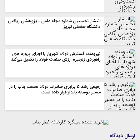
انتشار نخستین شماره مجله علمی ـ پژوهشی ریاضی
دانشگاه صنعتی تبریز
نیرومند: گسترش فولاد شهریار با اجرای پروژه های
راهبردی زنجیره ارزش صنعت فولاد را تکمیل می‌کند
رفیعی رشد ۵ برابری صادرات فولاد صنعت بناب را در
مسیر توسعه پایدار قرار داده است
ارسال دیدگاه