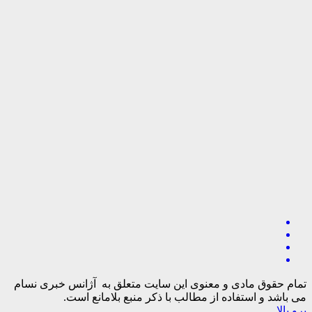
تمام حقوق مادی و معنوی این سایت متعلق به آژانس خبری نسام
می باشد و استفاده از مطالب با ذکر منبع بلامانع است.
برو بالا