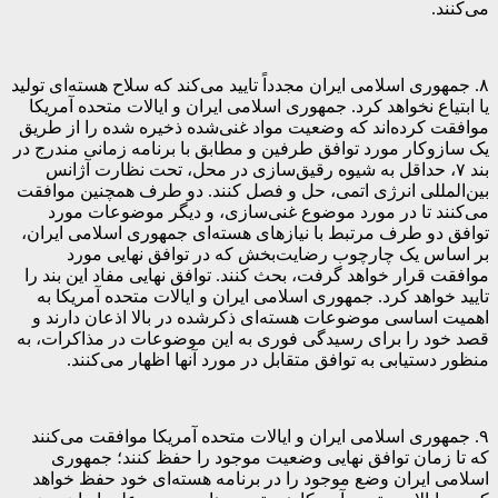
می‌کنند.
۸. جمهوری اسلامی ایران مجدداً تایید می‌کند که سلاح هسته‌ای تولید
یا ابتیاع نخواهد کرد. جمهوری اسلامی ایران و ایالات متحده آمریکا
موافقت کرده‌اند که وضعیت مواد غنی‌شده ذخیره شده را از طریق
یک سازوکار مورد توافق طرفین و مطابق با برنامه زمانی مندرج در
بند ۷، حداقل به شیوه رقیق‌سازی در محل، تحت نظارت آژانس
بین‌المللی انرژی اتمی، حل و فصل کنند. دو طرف همچنین موافقت
می‌کنند تا در مورد موضوع غنی‌سازی، و دیگر موضوعات مورد
توافق دو طرف مرتبط با نیازهای هسته‌ای جمهوری اسلامی ایران،
بر اساس یک چارچوب رضایت‌بخش که در توافق نهایی مورد
موافقت قرار خواهد گرفت، بحث کنند. توافق نهایی مفاد این بند را
تایید خواهد کرد. جمهوری اسلامی ایران و ایالات متحده آمریکا به
اهمیت اساسی موضوعات هسته‌ای ذکرشده در بالا اذعان دارند و
قصد خود را برای رسیدگی فوری به این موضوعات در مذاکرات، به
منظور دستیابی به توافق متقابل در مورد آنها اظهار می‌کنند.
۹. جمهوری اسلامی ایران و ایالات متحده آمریکا موافقت می‌کنند
که تا زمان توافق نهایی وضعیت موجود را حفظ کنند؛ جمهوری
اسلامی ایران وضع موجود را در برنامه هسته‌ای خود حفظ خواهد