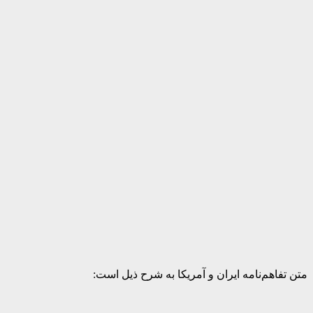
متن تفاهم‌نامه ایران و آمریکا به شرح ذیل است: