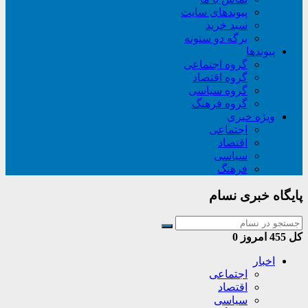
پیوندهای سایت
سبد خريد
برگه دو ستونه
پیوندها
گروه اجتماعی
گروه اقتصاد
گروه سیاسی
گروه فرهنگ
ویژه خبری
اجتماعی
اقتصاد
سیاسی
فرهنگ
پایگاه خبری نسام
کل
455
امروز
0
اخبار
اجتماعی
اقتصاد
سیاسی