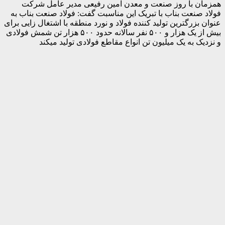
همزمان با روز صنعت و معدن امین رفیعی مدیر عامل شرکت
فولاد صنعت بناب با تبریک این مناسبت گفت: فولاد صنعت بناب به
عنوان بزرگترین تولید کننده فولاد و نورد منطقه با اشتغال زایی برای
بیش از یک هزار و ۵۰۰ نفر سالانه حدود ۵۰۰ هزار تن شمش فولادی
و نزدیک به یک میلیون تن انواع مقاطع فولادی تولید میکند