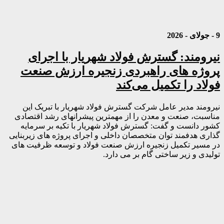
9 - جولای - 2026
نیرومند: گسترش فولاد شهریار با اجرای
پروژه های راهبردی زنجیره ارزش صنعت
فولاد را تکمیل می‌کند
نیرومند مدیر عامل شرکت گسترش فولاد شهریار با تبریک این
مناسبت، صنعت و معدن را از مهمترین پیشرانهای رشد اقتصادی
کشور دانست و گفت: گسترش فولاد شهریار با تکیه بر سرمایه
گذاری هدفمند توان متخصصان داخلی و اجرای پروژه های زیربنایی
در مسیر تکمیل زنجیره ارزش صنعت فولاد و توسعه ظرفیت های
تولیدی و زیر ساختی گام بر می دارد.