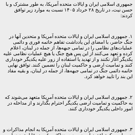
جمهوری اسلامی ایران و ایالات متحده آمریکا، به طور مشترک و با
حسن نیت، در تاریخ ۲۸ خرداد ۱۴۰۵ نسبت به موارد زیر توافق
کردند:
۱. جمهوری اسلامی ایران و ایالات متحده آمریکا و متحدین آنها در
جنگ حاضر، با امضای این یادداشت تفاهم خاتمه فوری و دائمی
عملیات‌های نظامی را در تمامی جبهه‌ها، از جمله در لبنان، اعلام
کرده و تعهد می‌کنند از این پس هیچ جنگ یا هیچ عملیات نظامی علیه
یکدیگر آغاز نکنند و از تهدید یا استفاده از زور علیه یکدیگر خودداری
کنند و تمامیت ارضی و حاکمیت لبنان را تضمین کنند. توافق نهایی
خاتمه دائمی جنگ در تمامی جبهه‌ها، از جمله در لبنان، و بقیه مفاد
این بند را تایید خواهد کرد.
۲. جمهوری اسلامی ایران و ایالات متحده آمریکا متعهد می‌شوند که
به حاکمیت و تمامیت ارضی یکدیگر احترام بگذارند و از مداخله در
امور داخلی یکدیگر خودداری کنند.
۳. جمهوری اسلامی ایران و ایالات متحده آمریکا به انجام مذاکرات و