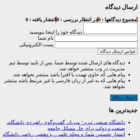
ارسال دیدگاه
مجموع دیدگاهها : 0
در انتظار بررسی : 0
انتشار یافته : 0
دیدگاه خود را اینجا بنویسید
نام شما
پست الکترونیکی
قوانین ارسال دیدگاه
دیدگاه های ارسال شده توسط شما، پس از تایید توسط تیم
مدیریت در وب منتشر خواهد شد.
پیام هایی که حاوی تهمت یا افترا باشد منتشر نخواهد شد.
پیام هایی که به غیر از زبان فارسی یا غیر مرتبط باشد منتشر
نخواهد شد.
جديدترين ها
دانشگاه صنعتی تبریز؛ میزبان گفت‌وگوی راهبردی دانشگاه،
صنعت و دولت برای حل مسائل جامعه
انتشار نخستین شماره مجله علمی ـ پژوهشی ریاضی دانشگاه