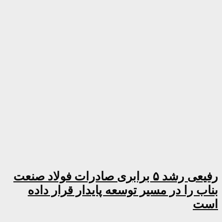
رفیعی رشد ۵ برابری صادرات فولاد صنعت
بناب را در مسیر توسعه پایدار قرار داده
است