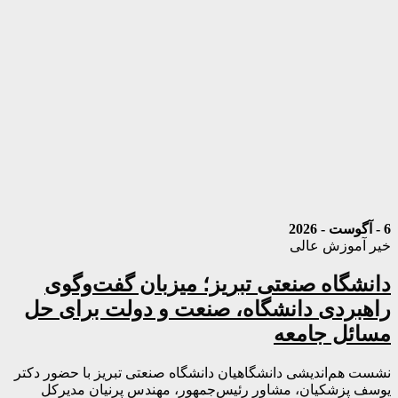
6 - آگوست - 2026
خیر آموزش عالی
دانشگاه صنعتی تبریز؛ میزبان گفت‌وگوی
راهبردی دانشگاه، صنعت و دولت برای حل
مسائل جامعه
نشست هم‌اندیشی دانشگاهیان دانشگاه صنعتی تبریز با حضور دکتر
یوسف پزشکیان، مشاور رئیس‌جمهور، مهندس پرنیان مدیرکل