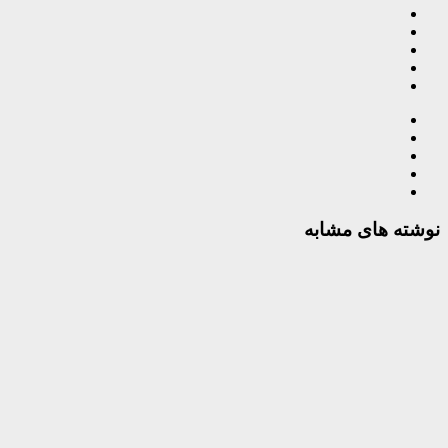
نوشته های مشابه