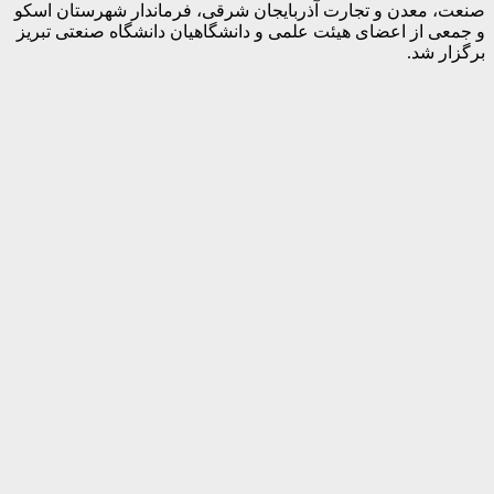
صنعت، معدن و تجارت آذربایجان شرقی، فرماندار شهرستان اسکو
و جمعی از اعضای هیئت علمی و دانشگاهیان دانشگاه صنعتی تبریز
برگزار شد.