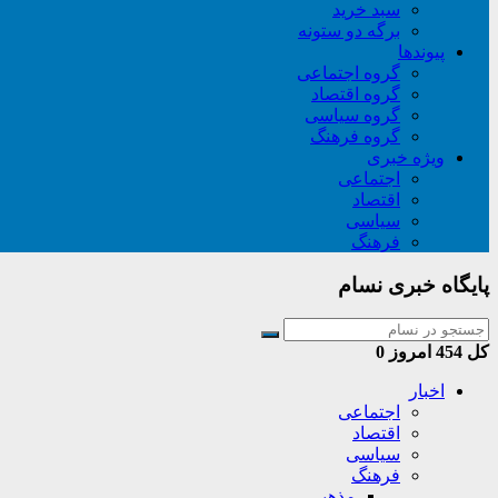
سبد خريد
برگه دو ستونه
پیوندها
گروه اجتماعی
گروه اقتصاد
گروه سیاسی
گروه فرهنگ
ویژه خبری
اجتماعی
اقتصاد
سیاسی
فرهنگ
پایگاه خبری نسام
کل
454
امروز
0
اخبار
اجتماعی
اقتصاد
سیاسی
فرهنگ
مذهبی