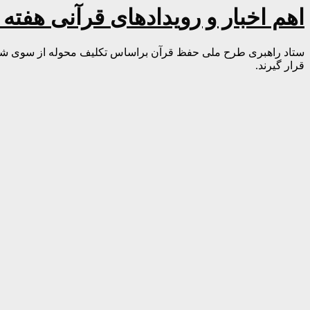
اهم اخبار و رویدادهای قرآنی هفت
ستاد راهبری طرح ملی حفظ قرآن براساس تکلیف محوله از سوی شورا
قرار گیرند.