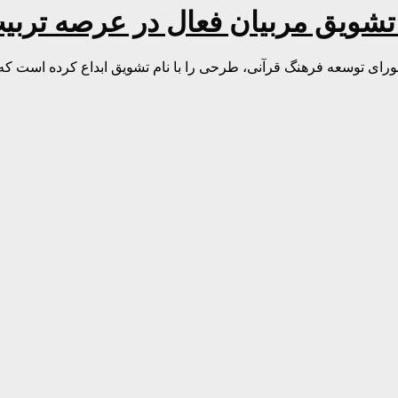
ه تشویق مربیان فعال در عرصه ترب
ی توسعه فرهنگ قرآنی، طرحی را با نام تشویق ابداع کرده است که 