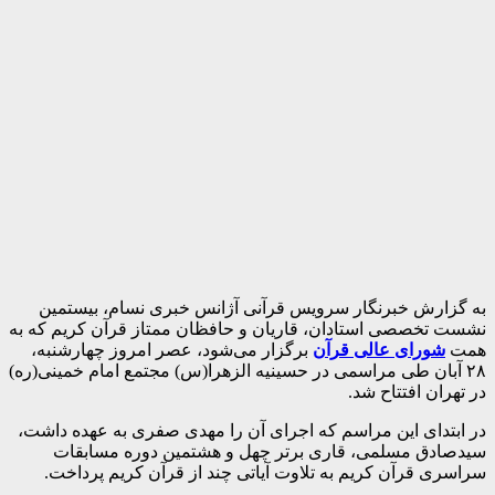
به گزارش خبرنگار سرویس قرآنی آژانس خبری نسام، بیستمین
نشست تخصصی استادان، قاریان و حافظان ممتاز قرآن کریم که به
همت
شورای عالی قرآن
برگزار می‌شود، عصر امروز چهارشنبه،
۲۸ آبان طی مراسمی در حسینیه الزهرا(س) مجتمع امام خمینی(ره)
در تهران افتتاح شد.
در ابتدای این مراسم که اجرای آن را مهدی صفری به عهده داشت،
سیدصادق مسلمی، قاری برتر چهل و هشتمین دوره مسابقات
سراسری قرآن کریم به تلاوت آیاتی چند از قرآن کریم پرداخت.