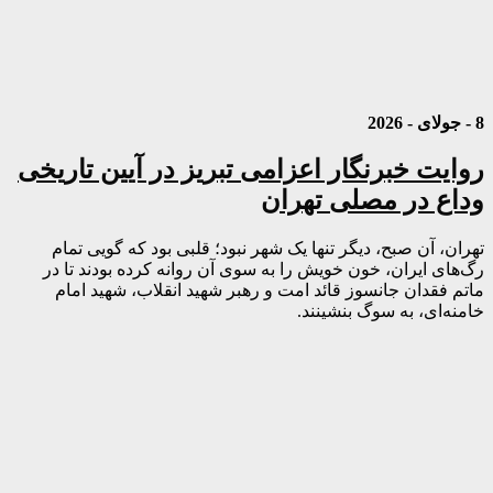
8 - جولای - 2026
روایت خبرنگار اعزامی تبریز در آیین تاریخی
وداع در مصلی تهران
تهران، آن صبح، دیگر تنها یک شهر نبود؛ قلبی بود که گویی تمام
رگ‌های ایران، خون خویش را به سوی آن روانه کرده بودند تا در
ماتم فقدان جانسوز قائد امت و رهبر شهید انقلاب، شهید امام
خامنه‌ای، به سوگ بنشینند.