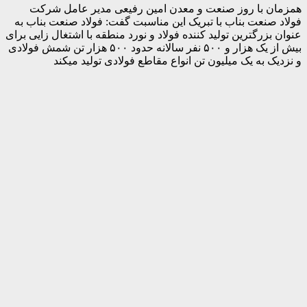
همزمان با روز صنعت و معدن امین رفیعی مدیر عامل شرکت
فولاد صنعت بناب با تبریک این مناسبت گفت: فولاد صنعت بناب به
عنوان بزرگترین تولید کننده فولاد و نورد منطقه با اشتغال زایی برای
بیش از یک هزار و ۵۰۰ نفر سالانه حدود ۵۰۰ هزار تن شمش فولادی
و نزدیک به یک میلیون تن انواع مقاطع فولادی تولید میکند