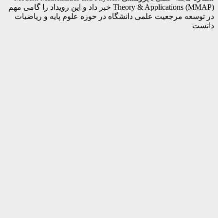
Theory & Applications (MMAP) خبر داد و این رویداد را گامی مهم
در توسعه مرجعیت علمی دانشگاه در حوزه علوم پایه و ریاضیات
دانست