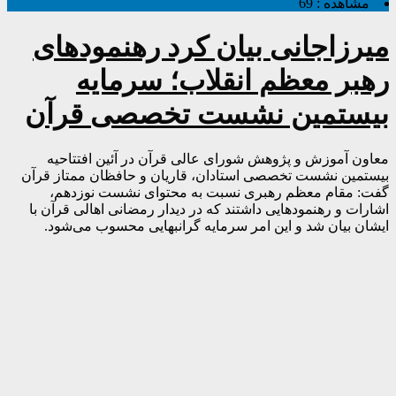
مشاهده :
69
میرزاجانی بیان کرد رهنمودهای
رهبر معظم انقلاب؛ سرمایه
بیستمین نشست تخصصی قرآن
معاون آموزش و پژوهش شورای عالی قرآن در آئین افتتاحیه
بیستمین نشست تخصصی استادان، قاریان و حافظان ممتاز قرآن
گفت: مقام معظم رهبری نسبت به محتوای نشست نوزدهم،
اشارات و رهنمودهایی داشتند که در دیدار رمضانی اهالی قرآن با
ایشان بیان شد و این امر سرمایه گرانبهایی محسوب می‌شود.