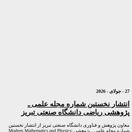
27 - جولای - 2026
انتشار نخستین شماره مجله علمی ـ
پژوهشی ریاضی دانشگاه صنعتی تبریز
معاون پژوهش و فناوری دانشگاه صنعتی تبریز از انتشار نخستین
شماره مجله علمی ـ پژوهشی Modern Mathematics and Physics: