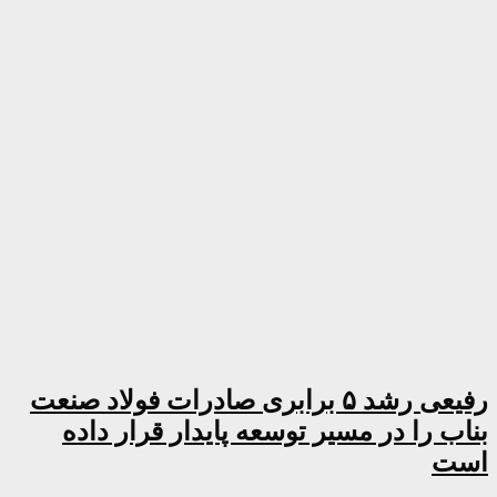
رفیعی رشد ۵ برابری صادرات فولاد صنعت
بناب را در مسیر توسعه پایدار قرار داده
است