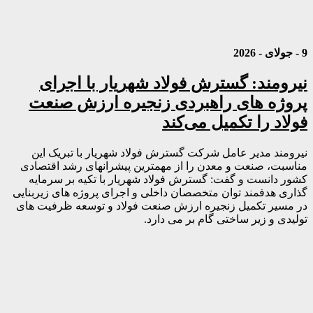
9 - جولای - 2026
نیرومند: گسترش فولاد شهریار با اجرای
پروژه های راهبردی زنجیره ارزش صنعت
فولاد را تکمیل می‌کند
نیرومند مدیر عامل شرکت گسترش فولاد شهریار با تبریک این
مناسبت، صنعت و معدن را از مهمترین پیشرانهای رشد اقتصادی
کشور دانست و گفت: گسترش فولاد شهریار با تکیه بر سرمایه
گذاری هدفمند توان متخصصان داخلی و اجرای پروژه های زیربنایی
در مسیر تکمیل زنجیره ارزش صنعت فولاد و توسعه ظرفیت های
تولیدی و زیر ساختی گام بر می دارد.