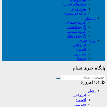
پیوندهای سایت
سبد خريد
برگه دو ستونه
پیوندها
گروه اجتماعی
گروه اقتصاد
گروه سیاسی
گروه فرهنگ
ویژه خبری
اجتماعی
اقتصاد
سیاسی
فرهنگ
پایگاه خبری نسام
کل
454
امروز
0
اخبار
اجتماعی
اقتصاد
سیاسی