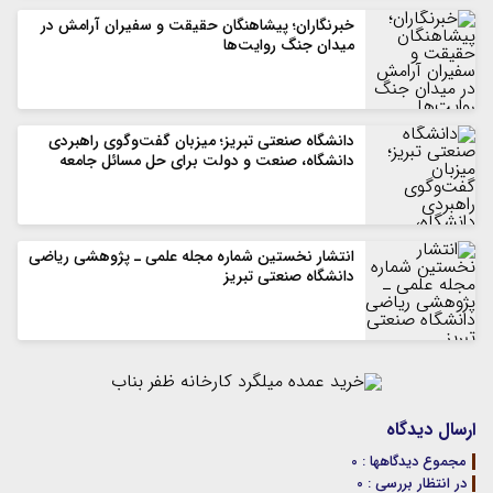
خبرنگاران؛ پیشاهنگان حقیقت و سفیران آرامش در
میدان جنگ روایت‌ها
دانشگاه صنعتی تبریز؛ میزبان گفت‌وگوی راهبردی
دانشگاه، صنعت و دولت برای حل مسائل جامعه
انتشار نخستین شماره مجله علمی ـ پژوهشی ریاضی
دانشگاه صنعتی تبریز
ارسال دیدگاه
مجموع دیدگاهها : 0
در انتظار بررسی : 0