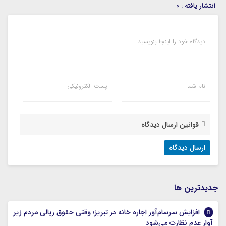
انتشار یافته : 0
دیدگاه خود را اینجا بنویسید
نام شما
پست الکترونیکی
قوانین ارسال دیدگاه
جديدترين ها
افزایش سرسام‌آور اجاره خانه در تبریز؛ وقتی حقوق ریالی مردم زیر
آوار عدم نظارت می‌شود