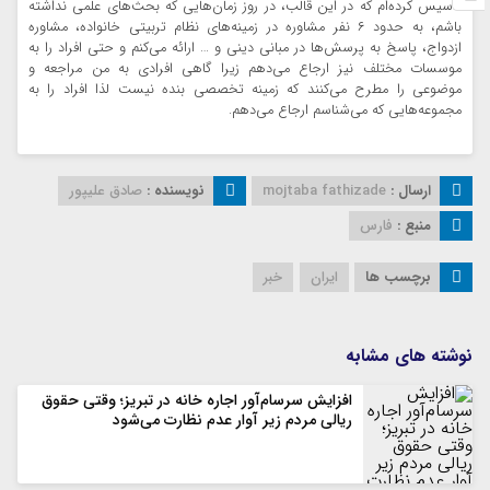
تاسیس کرده‌ام که در این قالب، در روز زمان‌هایی که بحث‌های علمی نداشته
باشم، به حدود ۶ نفر مشاوره در زمینه‌های نظام تربیتی خانواده، مشاوره
ازدواج، پاسخ به پرسش‌ها در مبانی دینی و … ارائه می‌کنم و حتی افراد را به
موسسات مختلف نیز ارجاع می‌دهم زیرا گاهی افرادی به من مراجعه و
موضوعی را مطرح می‌کنند که زمینه تخصصی بنده نیست لذا افراد را به
مجموعه‌هایی که می‌شناسم ارجاع می‌دهم.
ارسال :
mojtaba fathizade
نویسنده :
صادق علیپور
منبع :
فارس
برچسب ها
ایران
خبر
نوشته های مشابه
افزایش سرسام‌آور اجاره خانه در تبریز؛ وقتی حقوق
ریالی مردم زیر آوار عدم نظارت می‌شود