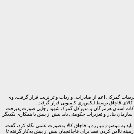
ریفات گمرکی اعم از صادرات، واردات و ترانزیت قرار گرفت. وی
 کالای قاچاق توسط ایکس‌ری کامیونی قرار گرفت.
گمرکات استان هرمزگان و مدیرکل گمرک شهید رجایی صورت پذیرفت
 سازمان بنادر و تعزیرات حکومتی باید بیش از پیش با همکاری یکدیگر
 باید به موضوع مبارزه با قاچاق کالا به‌صورت علمی نگاه کرد، گفت:
مینه ناامن کردن فضا برای قاچاقچیان بیش از پیش به‌کار گرفته تا