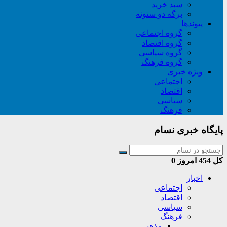
سبد خريد
برگه دو ستونه
پیوندها
گروه اجتماعی
گروه اقتصاد
گروه سیاسی
گروه فرهنگ
ویژه خبری
اجتماعی
اقتصاد
سیاسی
فرهنگ
پایگاه خبری نسام
کل
454
امروز
0
اخبار
اجتماعی
اقتصاد
سیاسی
فرهنگ
مذهبی