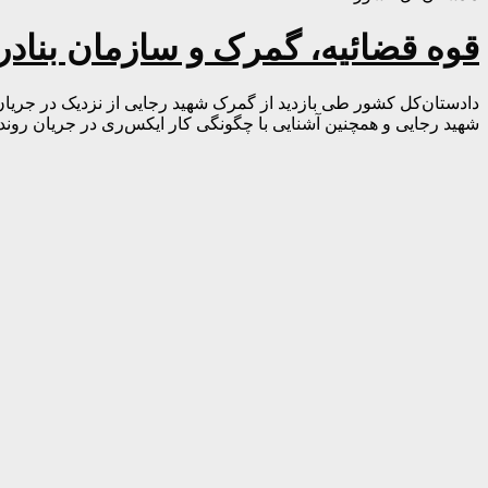
قوه قضائیه، گمرک و سازمان بنادر ب
دادستان‌کل کشور طی بازدید از گمرک شهید رجایی از نزدیک در جری
شهید رجایی و همچنین آشنایی با چگونگی کار ایکس‌ری در جریان رو