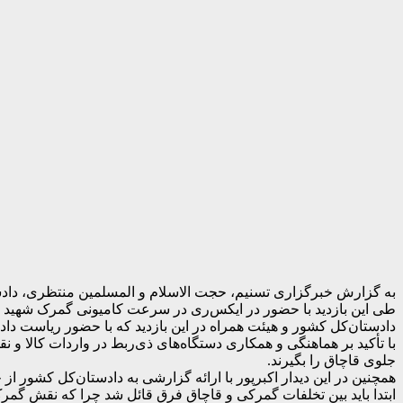
به گزارش خبرگزاری تسنیم، حجت الاسلام و المسلمین منتظری، دادس
طی این بازدید با حضور در ایکس‌ری در سرعت کامیونی گمرک شهید ر
دادستان‌کل کشور و هیئت همراه در این بازدید که با حضور ریاست 
با تأکید بر هماهنگی و همکاری دستگاه‌های ذی‌ربط در واردات کالا و 
جلوی قاچاق را بگیرند.
همچنین در این دیدار اکبرپور با ارائه گزارشی به دادستان‌کل کشور از
ابتدا باید بین تخلفات گمرکی و قاچاق فرق قائل شد چرا که نقش گمرک 