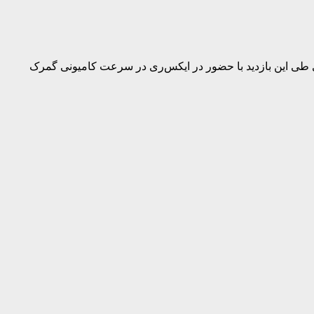
ی طی این بازدید با حضور در ایکس‌ری در سرعت کامیونی گمرک