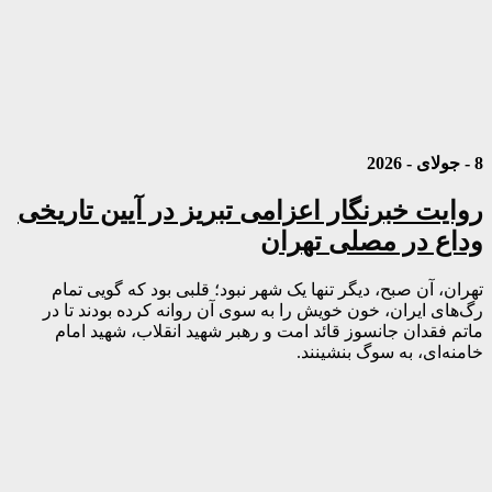
8 - جولای - 2026
روایت خبرنگار اعزامی تبریز در آیین تاریخی
وداع در مصلی تهران
تهران، آن صبح، دیگر تنها یک شهر نبود؛ قلبی بود که گویی تمام
رگ‌های ایران، خون خویش را به سوی آن روانه کرده بودند تا در
ماتم فقدان جانسوز قائد امت و رهبر شهید انقلاب، شهید امام
خامنه‌ای، به سوگ بنشینند.