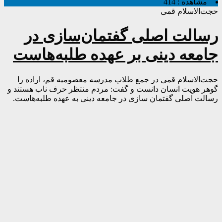
مشاهده :
414
حجت‌الاسلام قمی
رسالت اصلی گفتمان‌سازی در
جامعه دینی بر عهده طلبه‌هاست
حجت‌الاسلام قمی در جمع طلاب مدرسه معصومیه قم، اراده را
گوهر هویت انسان دانست و گفت: مردم منتظر حرف ناب هستند و
رسالت اصلی گفتمان سازی در جامعه دینی به عهده طلبه‌هاست.