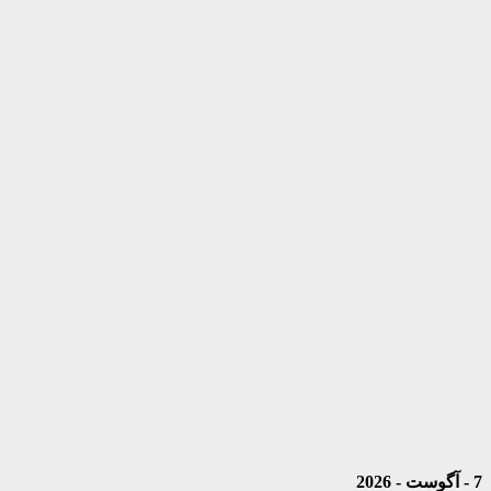
7 - آگوست - 2026