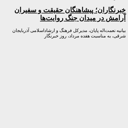
خبرنگاران؛ پیشاهنگان حقیقت و سفیران
آرامش در میدان جنگ روایت‌ها
بیانیه نعمت‌اله پایان، مدیرکل فرهنگ و ارشاداسلامی آذربایجان
شرقی، به مناسبت هفده مرداد، روز خبرنگار