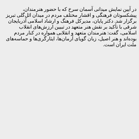
در آیین نمایش میدانی آسمان سرخ که با حضور هنرمندان،
پیشکسوتان فرهنگی و اقشار مختلف مردم در میدان ائل‌گلی تبریز
برگزار شد. دکتر پایان، مدیرکل فرهنگ و ارشاد اسلامی آذربایجان
شرقی با تأکید بر نقش هنر متعهد در تبیین ارزش‌های انقلاب
اسلامی، گفت: هنرمندان متعهد و انقلابی همواره در کنار مردم
بوده‌اند و هنر اصیل، زبان گویای آرمان‌ها، ایثارگری‌ها و حماسه‌های
ملت ایران است.