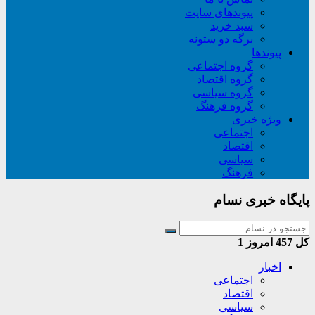
پیوندهای سایت
سبد خريد
برگه دو ستونه
پیوندها
گروه اجتماعی
گروه اقتصاد
گروه سیاسی
گروه فرهنگ
ویژه خبری
اجتماعی
اقتصاد
سیاسی
فرهنگ
پایگاه خبری نسام
کل
457
امروز
1
اخبار
اجتماعی
اقتصاد
سیاسی