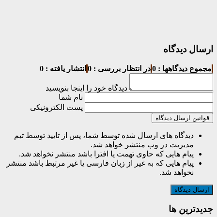
ارسال دیدگاه
مجموع دیدگاهها : 0
در انتظار بررسی : 0
انتشار یافته : 0
دیدگاه خود را اینجا بنویسید
نام شما
پست الکترونیکی
قوانین ارسال دیدگاه
دیدگاه های ارسال شده توسط شما، پس از تایید توسط تیم
مدیریت در وب منتشر خواهد شد.
پیام هایی که حاوی تهمت یا افترا باشد منتشر نخواهد شد.
پیام هایی که به غیر از زبان فارسی یا غیر مرتبط باشد منتشر
نخواهد شد.
جديدترين ها