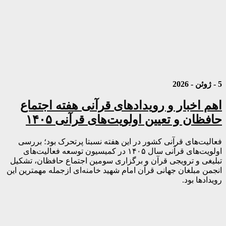
5 - ژوئن - 2026
اهم اخبار و رویدادهای قرآنی هفته اجتماع
حافظان و تعیین اولویت‌های قرآنی ۱۴۰۵
فعالیت‌های قرآنی کشور در این هفته نسبتا پرتحرک بود؛ بررسی
اولویت‌های قرآنی سال ۱۴۰۵ در کمیسیون توسعه فعالیت‌های
تبلیغی و ترویجی قرآن و برگزاری سومین اجتماع حافظان، تشکیل
انجمن مبلغان جهانی قرآن امام شهید خامنه‌ای ازجمله مهمترین این
رویدادها بود.