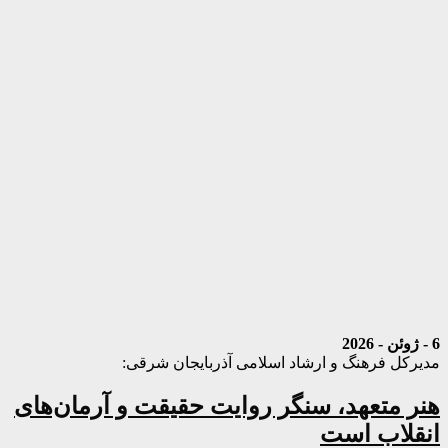
6 - ژوئن - 2026
مدیرکل فرهنگ و ارشاد اسلامی آذربایجان شرقی:
هنر متعهد، سنگر روایت حقیقت و آرمان‌های
انقلاب است