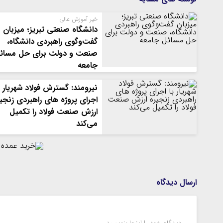
خیر آموزش عالی
دانشگاه صنعتی تبریز؛ میزبان
گفت‌وگوی راهبردی دانشگاه،
صنعت و دولت برای حل مسائ
جامعه
نیرومند: گسترش فولاد شهریار ب
اجرای پروژه های راهبردی زنجی
ارزش صنعت فولاد را تکمیل
می‌کند
ارسال دیدگاه