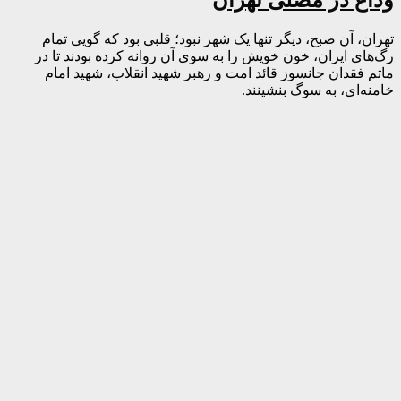
تهران، آن صبح، دیگر تنها یک شهر نبود؛ قلبی بود که گویی تمام
رگ‌های ایران، خون خویش را به سوی آن روانه کرده بودند تا در
ماتم فقدان جانسوز قائد امت و رهبر شهید انقلاب، شهید امام
خامنه‌ای، به سوگ بنشینند.