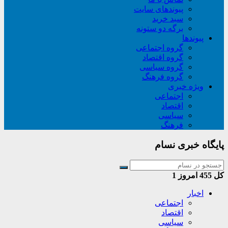
پیوندهای سایت
سبد خريد
برگه دو ستونه
پیوندها
گروه اجتماعی
گروه اقتصاد
گروه سیاسی
گروه فرهنگ
ویژه خبری
اجتماعی
اقتصاد
سیاسی
فرهنگ
پایگاه خبری نسام
کل
455
امروز
1
اخبار
اجتماعی
اقتصاد
سیاسی