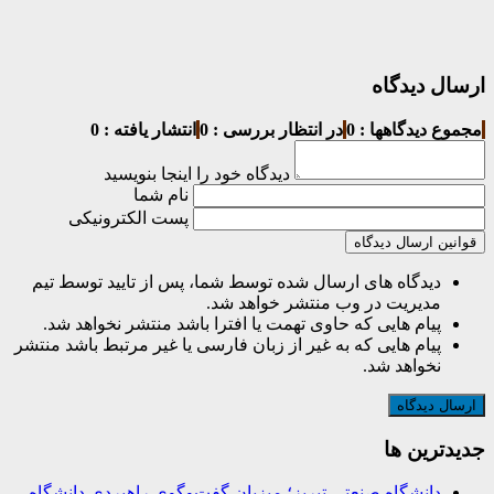
ارسال دیدگاه
مجموع دیدگاهها : 0
در انتظار بررسی : 0
انتشار یافته : 0
دیدگاه خود را اینجا بنویسید
نام شما
پست الکترونیکی
قوانین ارسال دیدگاه
دیدگاه های ارسال شده توسط شما، پس از تایید توسط تیم
مدیریت در وب منتشر خواهد شد.
پیام هایی که حاوی تهمت یا افترا باشد منتشر نخواهد شد.
پیام هایی که به غیر از زبان فارسی یا غیر مرتبط باشد منتشر
نخواهد شد.
جديدترين ها
دانشگاه صنعتی تبریز؛ میزبان گفت‌وگوی راهبردی دانشگاه،