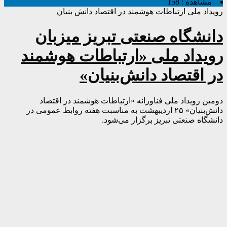
مشاهده :
158
رویداد ملی ارتباطات هوشمند در اقتصاد دانش بنیان
دانشگاه صنعتی تبریز میزبان
رویداد ملی «ارتباطات هوشمند
در اقتصاد دانش‌بنیان»
دومین رویداد ملی فناورانه «ارتباطات هوشمند در اقتصاد
دانش‌بنیان» ۲۵ اردیبهشت به مناسبت هفته روابط عمومی در
دانشگاه صنعتی تبریز برگزار می‌شود.