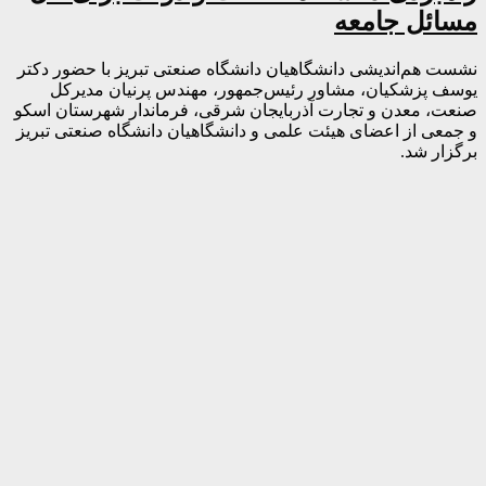
مسائل جامعه
نشست هم‌اندیشی دانشگاهیان دانشگاه صنعتی تبریز با حضور دکتر
یوسف پزشکیان، مشاور رئیس‌جمهور، مهندس پرنیان مدیرکل
صنعت، معدن و تجارت آذربایجان شرقی، فرماندار شهرستان اسکو
و جمعی از اعضای هیئت علمی و دانشگاهیان دانشگاه صنعتی تبریز
برگزار شد.