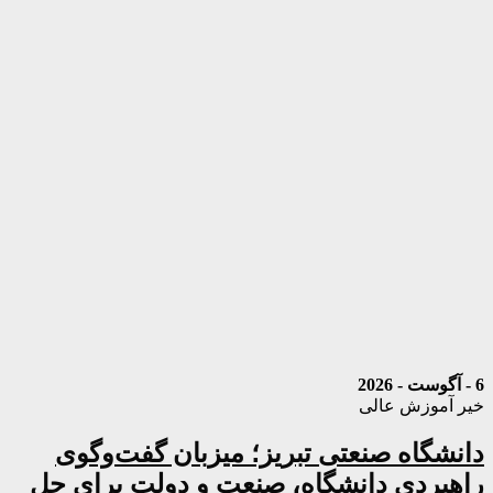
6 - آگوست - 2026
خیر آموزش عالی
دانشگاه صنعتی تبریز؛ میزبان گفت‌وگوی
راهبردی دانشگاه، صنعت و دولت برای حل