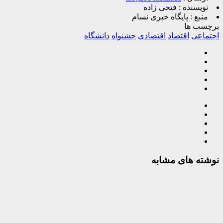
نویسنده :
فتحی زاده
منبع :
پایگاه خبری نسام
برچسب ها
اجتماعی
اقتصاد
اقتصادی
جشنواه
دانشگاه
نوشته های مشابه