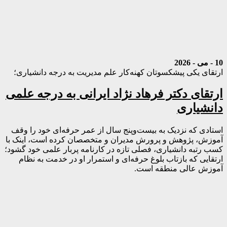
10 - می - 2026
ارتقای یکی پیشکسوتان کهنه‌کار علم مدیریت به درجه دانشیاری؛
ارتقای دکتر فرهاد نژاد ایرانی به درجه علمی
دانشیاری
استادی که نزدیک به بیست‌وپنج سال از عمر حرفه‌ای خود را وقف
آموزش، پژوهش و پرورش مدیران و متخصصان کرده است، اینک با
کسب رتبه دانشیاری، فصلی تازه در کارنامه پربار علمی خود گشود؛
ارتقایی که بازتاب بلوغ حرفه‌ای و استمرار او در خدمت به نظام
آموزش عالی منطقه است.