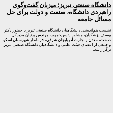
دانشگاه صنعتی تبریز؛ میزبان گفت‌وگوی
راهبردی دانشگاه، صنعت و دولت برای حل
مسائل جامعه
نشست هم‌اندیشی دانشگاهیان دانشگاه صنعتی تبریز با حضور دکتر
یوسف پزشکیان، مشاور رئیس‌جمهور، مهندس پرنیان مدیرکل
صنعت، معدن و تجارت آذربایجان شرقی، فرماندار شهرستان اسکو
و جمعی از اعضای هیئت علمی و دانشگاهیان دانشگاه صنعتی تبریز
برگزار شد.