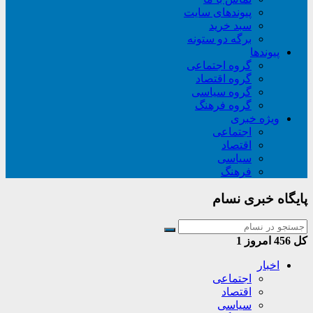
پیوندهای سایت
سبد خريد
برگه دو ستونه
پیوندها
گروه اجتماعی
گروه اقتصاد
گروه سیاسی
گروه فرهنگ
ویژه خبری
اجتماعی
اقتصاد
سیاسی
فرهنگ
پایگاه خبری نسام
کل
456
امروز
1
اخبار
اجتماعی
اقتصاد
سیاسی