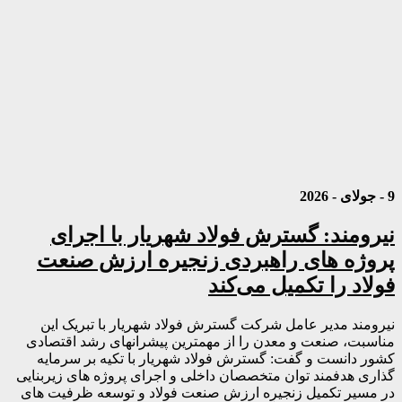
9 - جولای - 2026
نیرومند: گسترش فولاد شهریار با اجرای
پروژه های راهبردی زنجیره ارزش صنعت
فولاد را تکمیل می‌کند
نیرومند مدیر عامل شرکت گسترش فولاد شهریار با تبریک این
مناسبت، صنعت و معدن را از مهمترین پیشرانهای رشد اقتصادی
کشور دانست و گفت: گسترش فولاد شهریار با تکیه بر سرمایه
گذاری هدفمند توان متخصصان داخلی و اجرای پروژه های زیربنایی
در مسیر تکمیل زنجیره ارزش صنعت فولاد و توسعه ظرفیت های