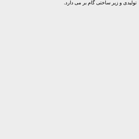
تولیدی و زیر ساختی گام بر می دارد.