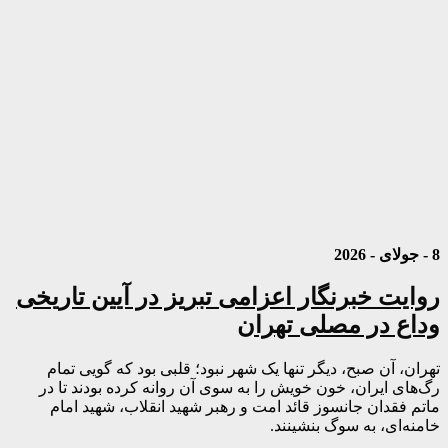
8 - جولای - 2026
روایت خبرنگار اعزامی تبریز در آیین تاریخی
وداع در مصلی تهران
تهران، آن صبح، دیگر تنها یک شهر نبود؛ قلبی بود که گویی تمام
رگ‌های ایران، خون خویش را به سوی آن روانه کرده بودند تا در
ماتم فقدان جانسوز قائد امت و رهبر شهید انقلاب، شهید امام
خامنه‌ای، به سوگ بنشینند.