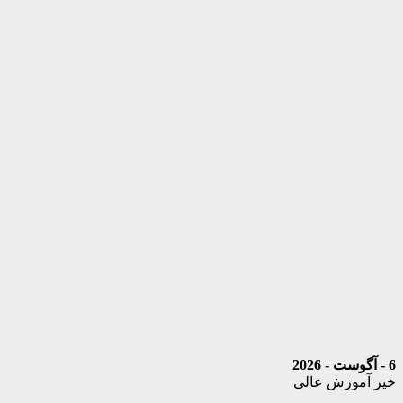
6 - آگوست - 2026
خیر آموزش عالی