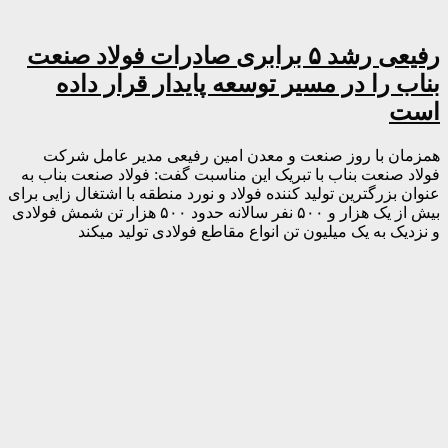
رفیعی رشد ۵ برابری صادرات فولاد صنعت
بناب را در مسیر توسعه پایدار قرار داده
است
همزمان با روز صنعت و معدن امین رفیعی مدیر عامل شرکت
فولاد صنعت بناب با تبریک این مناسبت گفت: فولاد صنعت بناب به
عنوان بزرگترین تولید کننده فولاد و نورد منطقه با اشتغال زایی برای
بیش از یک هزار و ۵۰۰ نفر سالانه حدود ۵۰۰ هزار تن شمش فولادی
و نزدیک به یک میلیون تن انواع مقاطع فولادی تولید میکند