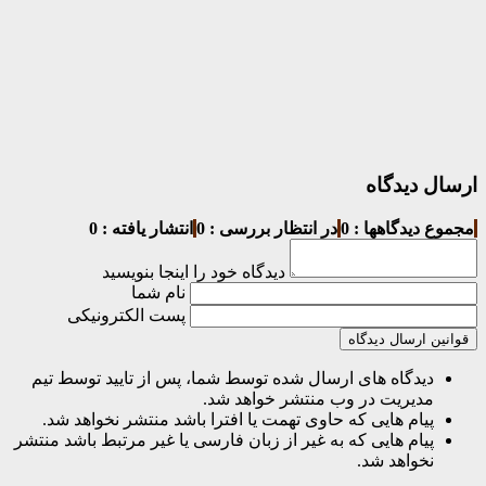
ارسال دیدگاه
مجموع دیدگاهها : 0
در انتظار بررسی : 0
انتشار یافته : 0
دیدگاه خود را اینجا بنویسید
نام شما
پست الکترونیکی
قوانین ارسال دیدگاه
دیدگاه های ارسال شده توسط شما، پس از تایید توسط تیم
مدیریت در وب منتشر خواهد شد.
پیام هایی که حاوی تهمت یا افترا باشد منتشر نخواهد شد.
پیام هایی که به غیر از زبان فارسی یا غیر مرتبط باشد منتشر
نخواهد شد.