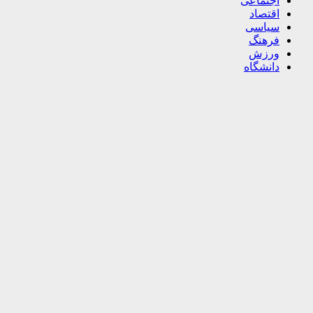
اجتماعی
اقتصاد
سیاسی
فرهنگ
ورزش
دانشگاه