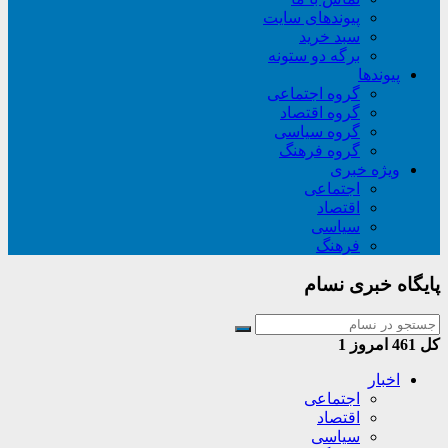
پیوندهای سایت
سبد خريد
برگه دو ستونه
پیوندها
گروه اجتماعی
گروه اقتصاد
گروه سیاسی
گروه فرهنگ
ویژه خبری
اجتماعی
اقتصاد
سیاسی
فرهنگ
پایگاه خبری نسام
کل
461
امروز
1
اخبار
اجتماعی
اقتصاد
سیاسی