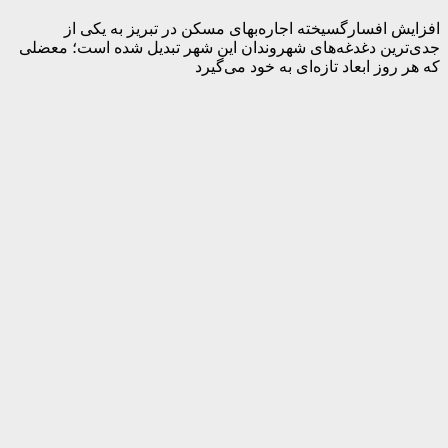
افزایش افسارگسیخته اجاره‌بهای مسکن در تبریز به یکی از
جدی‌ترین دغدغه‌های شهروندان این شهر تبدیل شده است؛ معضلی
که هر روز ابعاد تازه‌ای به خود می‌گیرد