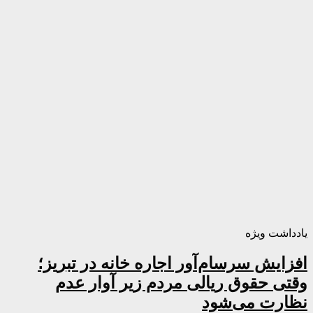
یادداشت ویژه
افزایش سرسام‌آور اجاره خانه در تبریز؛
وقتی حقوق ریالی مردم زیر آوار عدم
نظارت می‌شود