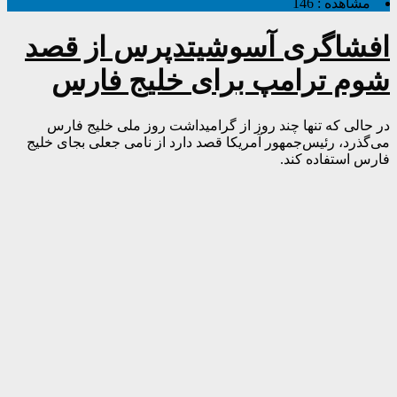
مشاهده :
146
افشاگری آسوشیتدپرس از قصد
شوم ترامپ برای خلیج فارس
در حالی که تنها چند روز از گرامیداشت روز ملی خلیج فارس
می‌گذرد، رئیس‌جمهور آمریکا قصد دارد از نامی جعلی بجای خلیج
فارس استفاده کند.