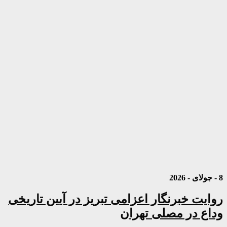
8 - جولای - 2026
روایت خبرنگار اعزامی تبریز در آیین تاریخی
وداع در مصلی تهران