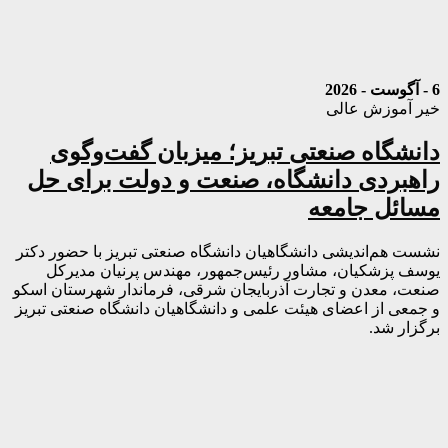
6 - آگوست - 2026
خیر آموزش عالی
دانشگاه صنعتی تبریز؛ میزبان گفت‌وگوی
راهبردی دانشگاه، صنعت و دولت برای حل
مسائل جامعه
نشست هم‌اندیشی دانشگاهیان دانشگاه صنعتی تبریز با حضور دکتر
یوسف پزشکیان، مشاور رئیس‌جمهور، مهندس پرنیان مدیرکل
صنعت، معدن و تجارت آذربایجان شرقی، فرماندار شهرستان اسکو
و جمعی از اعضای هیئت علمی و دانشگاهیان دانشگاه صنعتی تبریز
برگزار شد.