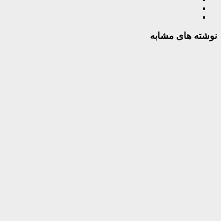
نوشته های مشابه