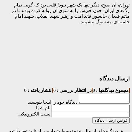
تهران، آن صبح، دیگر تنها یک شهر نبود؛ قلبی بود که گویی تمام
رگ‌های ایران، خون خویش را به سوی آن روانه کرده بودند تا در
ماتم فقدان جانسوز قائد امت و رهبر شهید انقلاب، شهید امام
خامنه‌ای، به سوگ بنشینند.
ارسال دیدگاه
مجموع دیدگاهها : 0
در انتظار بررسی : 0
انتشار یافته : 0
دیدگاه خود را اینجا بنویسید
نام شما
پست الکترونیکی
قوانین ارسال دیدگاه
دیدگاه های ارسال شده توسط شما، پس از تایید توسط تیم