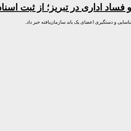
فساد اداری در تبریز؛ از ثبت اسنا
سایی و دستگیری اعضای یک باند سازمان‌یافته خبر داد.