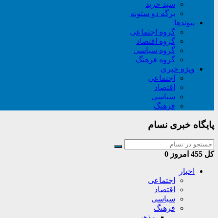
سبد خريد
برگه دو ستونه
پیوندها
گروه اجتماعی
گروه اقتصاد
گروه سیاسی
گروه فرهنگ
ویژه خبری
اجتماعی
اقتصاد
سیاسی
فرهنگ
پایگاه خبری نسام
کل
455
امروز
0
اخبار
اجتماعی
اقتصاد
سیاسی
فرهنگ
مذهبی