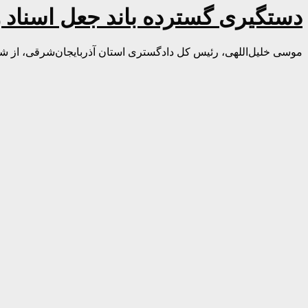
دستگیری گسترده باند جعل اسناد و 
موسی خلیل‌اللهی، رئیس کل دادگستری استان آذربایجان‌شرقی، از شنا