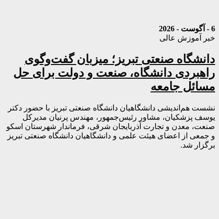
6 - آگوست - 2026
خیر آموزش عالی
دانشگاه صنعتی تبریز؛ میزبان گفت‌وگوی
راهبردی دانشگاه، صنعت و دولت برای حل
مسائل جامعه
نشست هم‌اندیشی دانشگاهیان دانشگاه صنعتی تبریز با حضور دکتر
یوسف پزشکیان، مشاور رئیس‌جمهور، مهندس پرنیان مدیرکل
صنعت، معدن و تجارت آذربایجان شرقی، فرماندار شهرستان اسکو
و جمعی از اعضای هیئت علمی و دانشگاهیان دانشگاه صنعتی تبریز
برگزار شد.