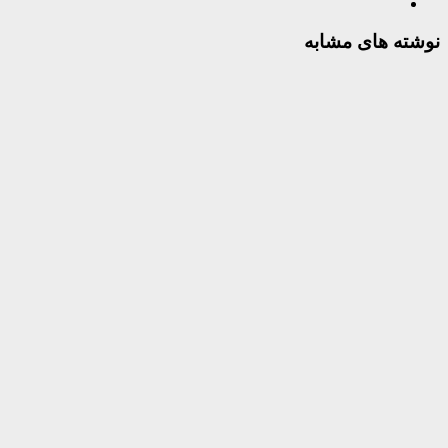
نوشته های مشابه