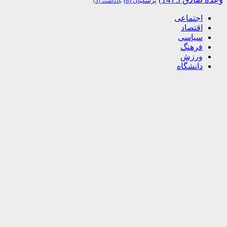
پزشکیان
(8)
یادداشت
(5)
اجتماعی
اقتصاد
سیاسی
فرهنگ
ورزش
دانشگاه