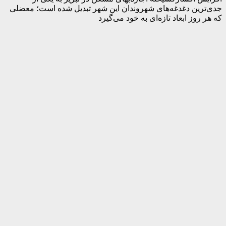
جدی‌ترین دغدغه‌های شهروندان این شهر تبدیل شده است؛ معضلی
که هر روز ابعاد تازه‌ای به خود می‌گیرد