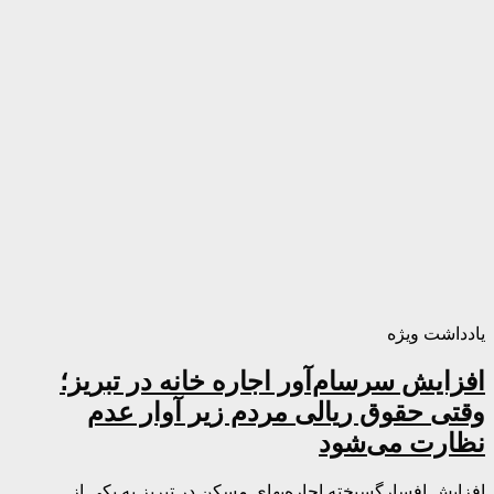
یادداشت ویژه
افزایش سرسام‌آور اجاره خانه در تبریز؛
وقتی حقوق ریالی مردم زیر آوار عدم
نظارت می‌شود
افزایش افسارگسیخته اجاره‌بهای مسکن در تبریز به یکی از