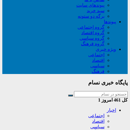
پیوندهای سایت
سبد خريد
برگه دو ستونه
پیوندها
گروه اجتماعی
گروه اقتصاد
گروه سیاسی
گروه فرهنگ
ویژه خبری
اجتماعی
اقتصاد
سیاسی
فرهنگ
پایگاه خبری نسام
کل
461
امروز
1
اخبار
اجتماعی
اقتصاد
سیاسی