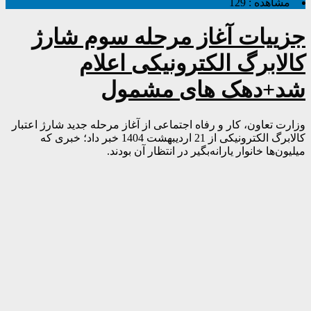
مشاهده :
129
جزییات آغاز مرحله سوم شارژ
کالابرگ الکترونیکی اعلام
شد+دهک های مشمول
وزارت تعاون، کار و رفاه اجتماعی از آغاز مرحله جدید شارژ اعتبار
کالابرگ الکترونیکی از 21 اردیبهشت 1404 خبر داد؛ خبری که
میلیون‌ها خانوار یارانه‌بگیر در انتظار آن بودند.