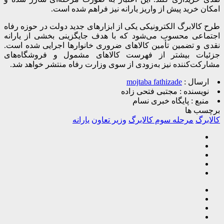
امکان خرید پیش از واریز یارانه نیز فراهم شده است.
طرح کالابرگ الکترونیکی یکی از ابزارهای جدید دولت در حوزه رفاه
اجتماعی محسوب می‌شود که با هدف جایگزینی بخشی از یارانه
نقدی و تضمین تأمین کالاهای ضروری خانوارها اجرایی شده است.
جزئیات بیشتر از فهرست کالاهای مشمول و فروشگاه‌های
مشارکت‌کننده نیز به‌زودی از سوی وزارت رفاه منتشر خواهد شد.
ارسال :
mojtaba fathizade
نویسنده :
مجتبی فتحی زاده
منبع :
پایگاه خبری نسام
برچسب ها
کالابرگ
مرحله سوم کالابرگ
وزیر تعاون
یارانه