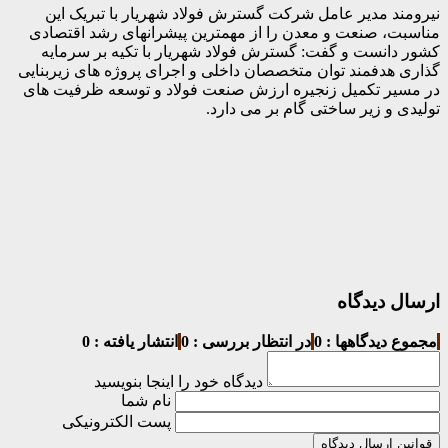
نیرومند مدیر عامل شرکت گسترش فولاد شهریار با تبریک این
مناسبت، صنعت و معدن را از مهمترین پیشرانهای رشد اقتصادی
کشور دانست و گفت: گسترش فولاد شهریار با تکیه بر سرمایه
گذاری هدفمند توان متخصصان داخلی و اجرای پروژه های زیربنایی
در مسیر تکمیل زنجیره ارزش صنعت فولاد و توسعه ظرفیت های
تولیدی و زیر ساختی گام بر می دارد.
ارسال دیدگاه
مجموع دیدگاهها : 0
در انتظار بررسی : 0
انتشار یافته : 0
دیدگاه خود را اینجا بنویسید
نام شما
پست الکترونیکی
قوانین ارسال دیدگاه