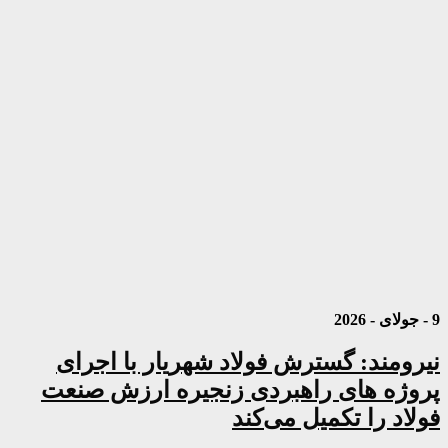
9 - جولای - 2026
نیرومند: گسترش فولاد شهریار با اجرای
پروژه های راهبردی زنجیره ارزش صنعت
فولاد را تکمیل می‌کند