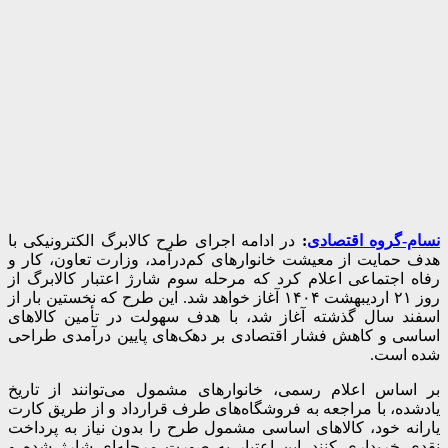
نسام-گروه اقتصادی
:
در ادامه اجرای طرح کالابرگ الکترونیکی با
هدف حمایت از معیشت خانوارهای کم‌درآمد، وزارت تعاون، کار و
رفاه اجتماعی اعلام کرد که مرحله سوم شارژ اعتبار کالابرگ از
روز ۲۱ اردیبهشت ۱۴۰۴ آغاز خواهد شد. این طرح که نخستین بار از
اسفند سال گذشته آغاز شد، با هدف سهولت در تأمین کالاهای
اساسی و کاهش فشار اقتصادی بر دهک‌های پایین درآمدی طراحی
شده است.
بر اساس اعلام رسمی، خانوارهای مشمول می‌توانند از تاریخ
یادشده، با مراجعه به فروشگاه‌های طرف قرارداد و از طریق کارت
یارانه خود، کالاهای اساسی مشمول طرح را بدون نیاز به پرداخت
نقدی خریداری کنند. این اعتبار به صورت مرحله‌ای شارژ شده و