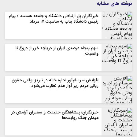
نوشته های مشابه
خبرنگاران پل ارتباطی دانشگاه و جامعه هستند / پیام
رئیس دانشگاه بناب به مناسبت ۱۷ مرداد
سهم پنجاه درصدی ایران از دریاچه خزر از دروغ تا
واقعیت
افزایش سرسام‌آور اجاره خانه در تبریز؛ وقتی حقوق
ریالی مردم زیر آوار عدم نظارت می‌شود
خبرنگاران؛ پیشاهنگان حقیقت و سفیران آرامش در
میدان جنگ روایت‌ها