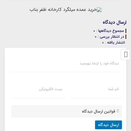
ارسال دیدگاه
مجموع دیدگاهها : 0
در انتظار بررسی : 0
انتشار یافته : 0
دیدگاه خود را اینجا بنویسید
نام شما
پست الکترونیکی
قوانین ارسال دیدگاه