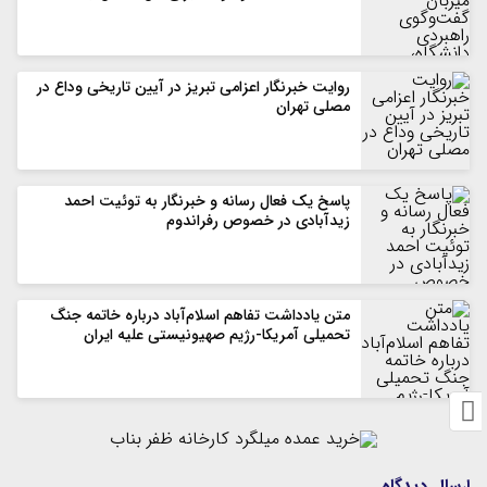
روایت خبرنگار اعزامی تبریز در آیین تاریخی وداع در
مصلی تهران
پاسخ یک فعال رسانه و خبرنگار به توئیت احمد
زیدآبادی در خصوص رفراندوم
متن یادداشت تفاهم اسلام‌آباد درباره خاتمه جنگ
تحمیلی آمریکا-رژیم صهیونیستی علیه ایران
ارسال دیدگاه