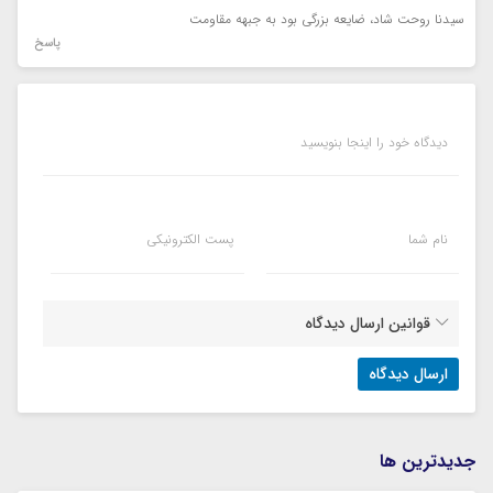
سیدنا روحت شاد، ضایعه بزرگی بود به جبهه مقاومت
پاسخ
دیدگاه خود را اینجا بنویسید
نام شما
پست الکترونیکی
قوانین ارسال دیدگاه
جديدترين ها