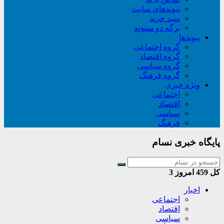
پیوندهای سایت
سبد خريد
برگه دو ستونه
پیوندها
گروه اجتماعی
گروه اقتصاد
گروه سیاسی
گروه فرهنگ
ویژه خبری
اجتماعی
اقتصاد
سیاسی
فرهنگ
پایگاه خبری نسام
کل
459
امروز
3
اخبار
اجتماعی
اقتصاد
سیاسی