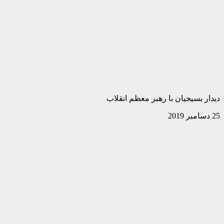
دیدار بسیجیان با رهبر معظم انقلاب
25 دسامبر 2019