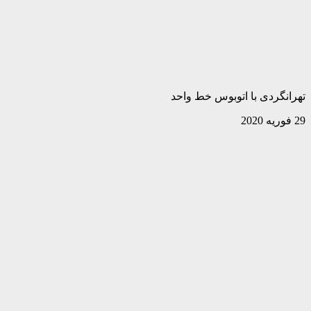
تهرانگردی با اتوبوس خط واحد
29 فوریه 2020