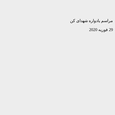
مراسم یادواره شهدای کن
29 فوریه 2020