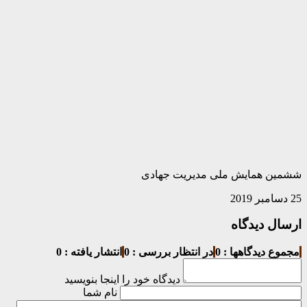
ششمین همایش ملی مدیریت جهادی
25 دسامبر 2019
ارسال دیدگاه
مجموع دیدگاهها : 0
در انتظار بررسی : 0
انتشار یافته : 0
دیدگاه خود را اینجا بنویسید
نام شما