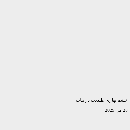
خشم بهاری طبیعت در بناب
28 می 2025