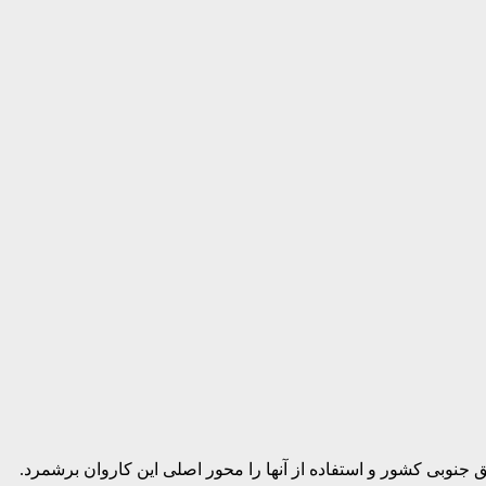
جنوبی کشور و استفاده از آنها را محور اصلی این کاروان برشمرد.