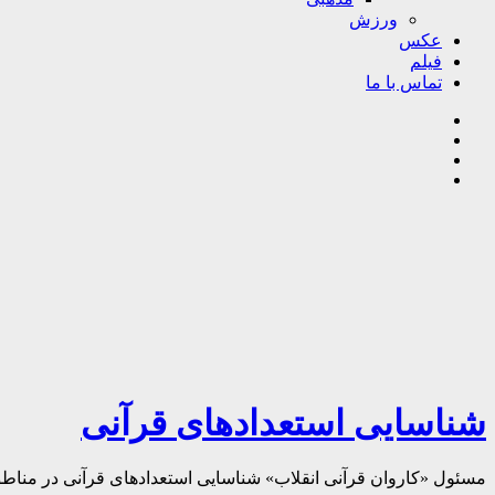
ورزش
عکس
فیلم
تماس با ما
شناسایی استعدادهای قرآنی
مسئول «کاروان قرآنی انقلاب» شناسایی استعدادهای قرآنی در مناطق 