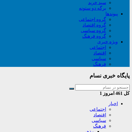
سبد خريد
برگه دو ستونه
پیوندها
گروه اجتماعی
گروه اقتصاد
گروه سیاسی
گروه فرهنگ
ویژه خبری
اجتماعی
اقتصاد
سیاسی
فرهنگ
پایگاه خبری نسام
کل
461
امروز
1
اخبار
اجتماعی
اقتصاد
سیاسی
فرهنگ
مذهبی