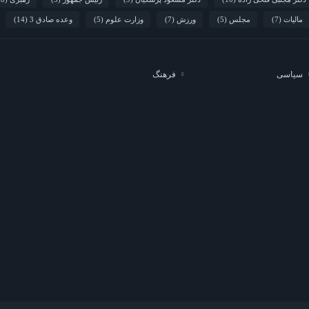
مالیات
(7)
مجلس
(5)
ورزش
(7)
وزارت علوم
(5)
وعده صادق 3
(14)
سیاسی
فرهنگ