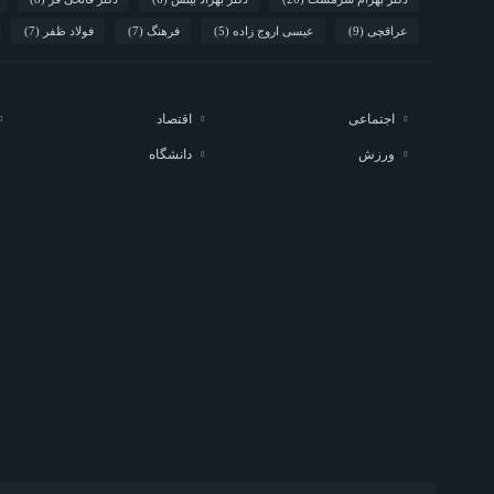
عراقچی
(9)
عیسی اروج زاده
(5)
فرهنگ
(7)
فولاد ظفر
(7)
اجتماعی
اقتصاد
ورزش
دانشگاه