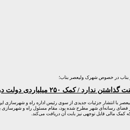
ر بناب در خصوص شهرک ولیعصر بناب؛
 ۲۵۰ میلیاردی دولت در راه است
صر با انتشار جزئیات جدیدی از سوی رئیس اداره راه و شهرسازی این 
در فضای رسانه‌ای شهر مطرح شده بود، مقام مسئول راه و شهرسازی ب
که کمک مالی قابل توجهی نیز بابت آن دریافت می‌کند.