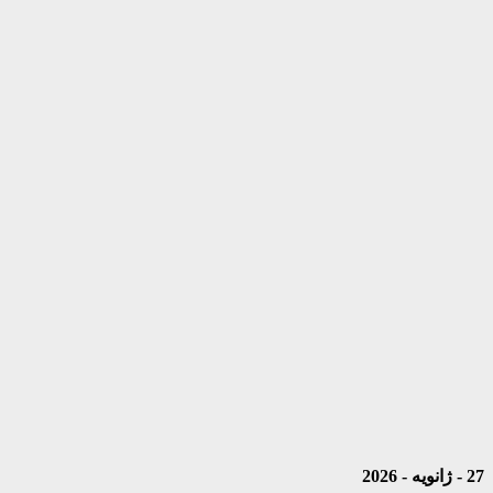
27 - ژانویه - 2026