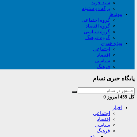
سبد خريد
برگه دو ستونه
پیوندها
گروه اجتماعی
گروه اقتصاد
گروه سیاسی
گروه فرهنگ
ویژه خبری
اجتماعی
اقتصاد
سیاسی
فرهنگ
پایگاه خبری نسام
کل
455
امروز
0
اخبار
اجتماعی
اقتصاد
سیاسی
فرهنگ
مذهبی