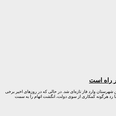
شهرستان وارد فاز تازه‌ای شد. در حالی که در روزهای اخیر برخی
ا رد هرگونه کمکاری از سوی دولت، انگشت اتهام را به سمت