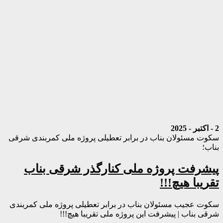
2 - اکتبر - 2025
سکوت مسئولان بناب در برابر تعطیلی پروژه ملی کمربندی شرقی
بناب؛
پیشرفت پروژه ملی کنارگذر شرقی بناب
تقریبا هیچ!!!
سکوت عجیب مسئولان بناب در برابر تعطیلی پروژه ملی کمربندی
شرقی بناب | پیشرفت این پروژه ملی تقریبا هیچ!!!