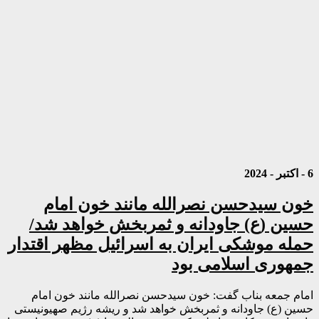
6 - اکتبر - 2024
خون سیدحسن نصرالله مانند خون امام
حسین (ع) جاودانه و ثمربخش خواهد شد/
حمله موشکی ایران به اسرائیل مظهر اقتدار
جمهوری اسلامی بود
امام جمعه بناب گفت: خون سیدحسن نصرالله مانند خون امام
حسین (ع) جاودانه و ثمربخش خواهد شد و ریشه رژیم صهیونیستی