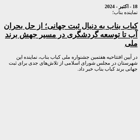
18 - اکتبر - 2024
نماینده بناب؛
کباب بناب به دنبال ثبت جهانی؛ از حل بحران
آب تا توسعه گردشگری در مسیر جهش برند
ملی
در آیین افتتاحیه هفتمین جشنواره ملی کباب بناب، نماینده این
شهرستان در مجلس شورای اسلامی از تلاش‌های جدی برای ثبت
جهانی برند کباب بناب خبر داد.