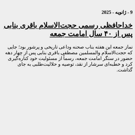
9 - ژانویه - 2025
خداحافظی رسمی حجت‌الاسلام باقری بنابی
پس از ۴۰ سال امامت جمعه
نماز جمعه این هفته بناب صحنه وداعی تاریخی و پرشور بود؛ جایی
که حجت‌الاسلام والمسلمین مصطفی باقری بنابی پس از چهار دهه
حضور در سنگر امامت جمعه، رسماً از مسئولیت خود کناره‌گیری
کرد و خطبه‌ای سرشار از نقد، توصیه و حلالیت‌طلبی به جای
گذاشت.