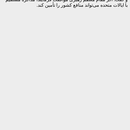
با ایالات متحده می‌تواند منافع کشور را تأمین کند.