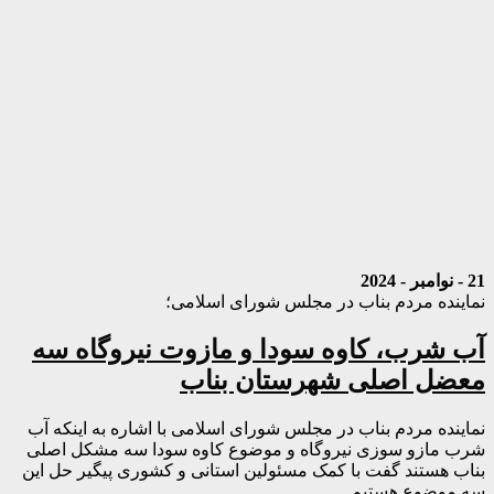
21 - نوامبر - 2024
نماینده مردم بناب در مجلس شورای اسلامی؛
آب شرب، کاوه سودا و مازوت نیروگاه سه
معضل اصلی شهرستان بناب
نماینده مردم بناب در مجلس شورای اسلامی با اشاره به اینکه آب
شرب مازو سوزی نیروگاه و موضوع کاوه سودا سه مشکل اصلی
بناب هستند گفت با کمک مسئولین استانی و کشوری پیگیر حل این
سه موضوع هستیم.