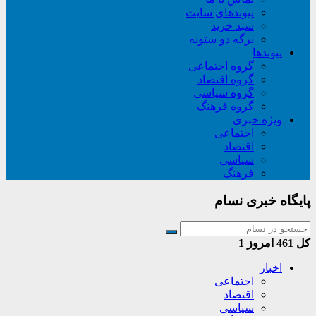
پیوندهای سایت
سبد خريد
برگه دو ستونه
پیوندها
گروه اجتماعی
گروه اقتصاد
گروه سیاسی
گروه فرهنگ
ویژه خبری
اجتماعی
اقتصاد
سیاسی
فرهنگ
پایگاه خبری نسام
کل
461
امروز
1
اخبار
اجتماعی
اقتصاد
سیاسی