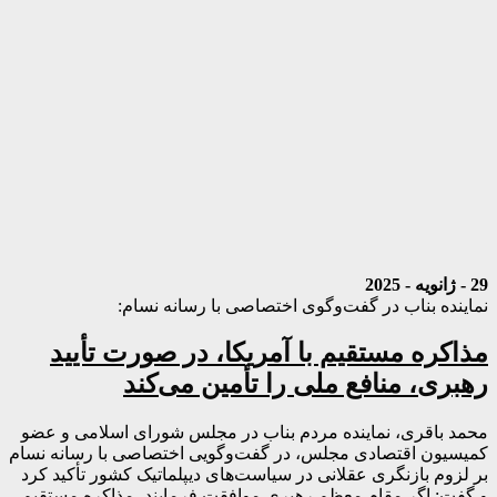
29 - ژانویه - 2025
نماینده بناب در گفت‌وگوی اختصاصی با رسانه نسام:
مذاکره مستقیم با آمریکا، در صورت تأیید
رهبری، منافع ملی را تأمین می‌کند
محمد باقری، نماینده مردم بناب در مجلس شورای اسلامی و عضو
کمیسیون اقتصادی مجلس، در گفت‌وگویی اختصاصی با رسانه نسام
بر لزوم بازنگری عقلانی در سیاست‌های دیپلماتیک کشور تأکید کرد
و گفت: اگر مقام معظم رهبری موافقت فرمایند، مذاکره مستقیم