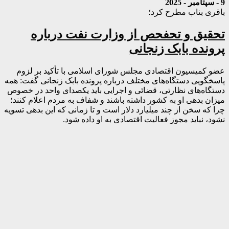
9 - سپتامبر - 2025
باقری بناب مطرح کرد؛
تحقیق و تحفحص از وزارت نفت درباره
پرونده بابک زنجانی
عضو کمیسیون اقتصادی مجلس شورای اسلامی با تأکید بر لزوم
پاسخگویی دستگاه‌های مختلف درباره پرونده بابک زنجانی گفت: همه
دستگاه‌های نظارتی، قضائی و اجرایی باید یکصدای واحد در خصوص
میزان بدهی او به کشور داشته باشند و شفاف به مردم اعلام کنند؛
چرا که سخن از چند میلیارد دلار است و تا زمانی که این بدهی تسویه
نشود، نباید مجوز فعالیت اقتصادی به او داده شود.