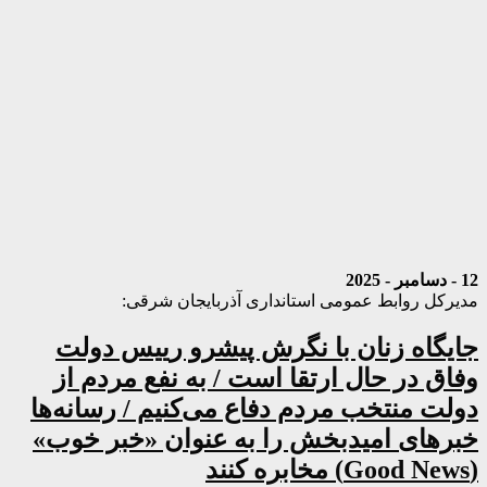
12 - دسامبر - 2025
مدیرکل روابط عمومی‌ استانداری آذربایجان شرقی:
جایگاه زنان با نگرش پیشرو رییس دولت
وفاق در حال ارتقا است / به نفع مردم از
دولت منتخب مردم دفاع می‌کنیم / رسانه‌ها
خبرهای امیدبخش را به عنوان «خبر خوب»
(Good News) مخابره کنند