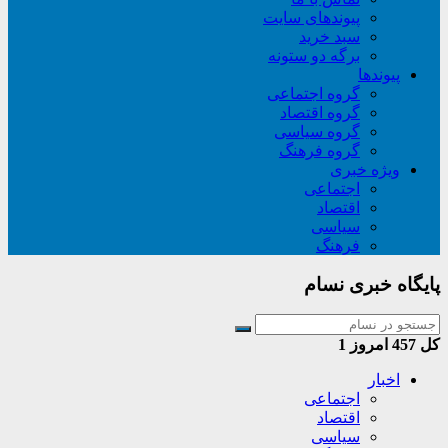
پیوندهای سایت
سبد خريد
برگه دو ستونه
پیوندها
گروه اجتماعی
گروه اقتصاد
گروه سیاسی
گروه فرهنگ
ویژه خبری
اجتماعی
اقتصاد
سیاسی
فرهنگ
پایگاه خبری نسام
کل
457
امروز
1
اخبار
اجتماعی
اقتصاد
سیاسی