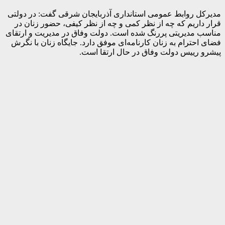
مدیرکل روابط عمومی استانداری آذربایجان شرقی گفت: در دولتی
قرار داریم که چه از نظر کمی و چه از نظر کیفی، حضور زنان در
مناسب مدیریتی پررنگ شده است. دولت وفاق در مدیریت و ارتقای
فضای احترام به زنان کارنامه‌ای موفق دارد. جایگاه زنان با نگرش
پیشرو رییس دولت وفاق در حال ارتقا است.