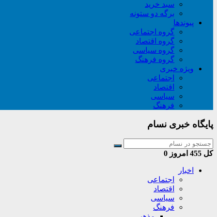
سبد خريد
برگه دو ستونه
پیوندها
گروه اجتماعی
گروه اقتصاد
گروه سیاسی
گروه فرهنگ
ویژه خبری
اجتماعی
اقتصاد
سیاسی
فرهنگ
پایگاه خبری نسام
کل
455
امروز
0
اخبار
اجتماعی
اقتصاد
سیاسی
فرهنگ
مذهبی