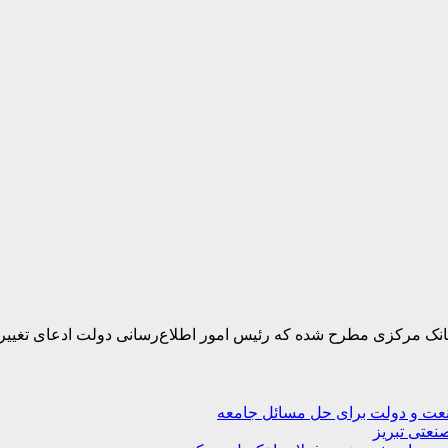
 بانک مرکزی مطرح شده که رئیس امور اطلاع‌رسانی دولت ادعای تغییر
صنعت و دولت برای حل مسائل جامعه
نعتی تبریز