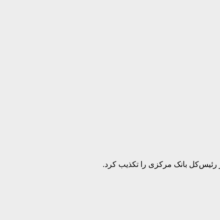
 رئیس‌کل بانک مرکزی را تکذیب کرد.